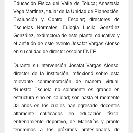
Educación Física del Valle de Toluca; Anastasia
Vega Martínez, titular de la Unidad de Planeación,
Evaluación y Control Escolar; directores de
Escuelas Normales, Eulogia Lucila González
González, exdirectora de este plantel educativo y
el anfitrión de este evento Josafat Vargas Alonso
en su calidad de director escolar ENEF.
Durante su intervención Josafat Vargas Alonso,
director de la institución, reflexionó sobre esta
relevante conmemoración de manera virtual:
“Nuestra Escuela no solamente es grande en
estructura sino en calidad; son hasta el momento
33 años en los cuales han egresado docentes
altamente calificados en educación física,
entrenamiento deportivo, de Maestrías y pronto
tendremos a los próximos profesionales de