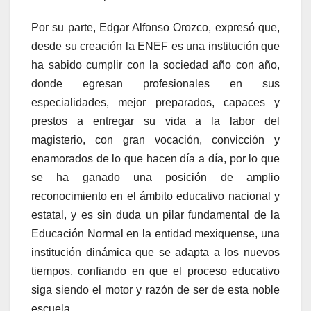
Por su parte, Edgar Alfonso Orozco, expresó que,
desde su creación la ENEF es una institución que
ha sabido cumplir con la sociedad año con año,
donde egresan profesionales en sus
especialidades, mejor preparados, capaces y
prestos a entregar su vida a la labor del
magisterio, con gran vocación, convicción y
enamorados de lo que hacen día a día, por lo que
se ha ganado una posición de amplio
reconocimiento en el ámbito educativo nacional y
estatal, y es sin duda un pilar fundamental de la
Educación Normal en la entidad mexiquense, una
institución dinámica que se adapta a los nuevos
tiempos, confiando en que el proceso educativo
siga siendo el motor y razón de ser de esta noble
escuela.