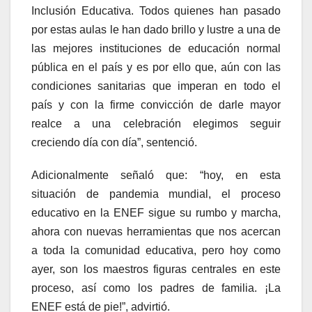
Inclusión Educativa. Todos quienes han pasado
por estas aulas le han dado brillo y lustre a una de
las mejores instituciones de educación normal
pública en el país y es por ello que, aún con las
condiciones sanitarias que imperan en todo el
país y con la firme convicción de darle mayor
realce a una celebración elegimos seguir
creciendo día con día”, sentenció.
Adicionalmente señaló que: “hoy, en esta
situación de pandemia mundial, el proceso
educativo en la ENEF sigue su rumbo y marcha,
ahora con nuevas herramientas que nos acercan
a toda la comunidad educativa, pero hoy como
ayer, son los maestros figuras centrales en este
proceso, así como los padres de familia. ¡La
ENEF está de pie!”, advirtió.