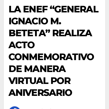
LA ENEF “GENERAL
IGNACIO M.
BETETA” REALIZA
ACTO
CONMEMORATIVO
DE MANERA
VIRTUAL POR
ANIVERSARIO