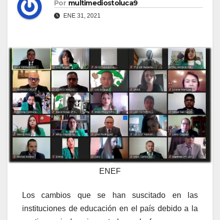
Por
multimediostoluca9
ENE 31, 2021
ENEF
Los cambios que se han suscitado en las
instituciones de educación en el país debido a la