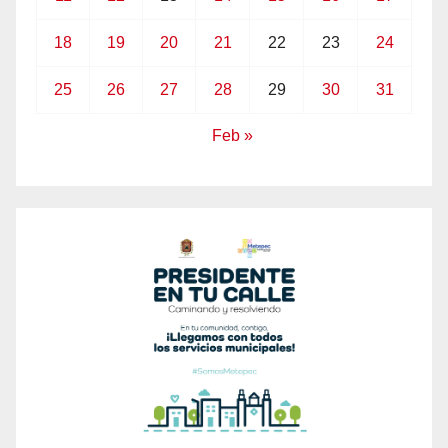
18
19
20
21
22
23
24
25
26
27
28
29
30
31
Feb »