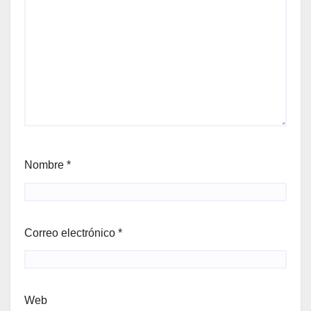
Nombre
*
Correo electrónico
*
Web