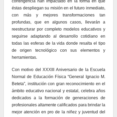
contingencia han impactado en la forma en que
éstas despliegan su misión en el futuro inmediato,
con más y mejores transformaciones tan
profundas, que en algunos casos, llevarán a
reestructurar por completo modelos educativos y
seguirse adaptando al desarrollo cotidiano en
todas las esferas de la vida donde resalta el tipo
de origen tecnológico con sus elementos y
herramientas.
Con motivo del XXXIII Aniversario de la Escuela
Normal de Educación Física “General Ignacio M.
Beteta”, institución con gran reconocimiento en el
ámbito educativo nacional y estatal, celebra años
dedicados a la formación de generaciones de
profesionales altamente calificados para brindar la
mejor atención en pro de la niñez y juventud del