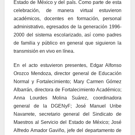
Estado de México y del país. Como parte de esta
celebración, de manera virtual estuvieron
académicos, docentes en formación, personal
administrativo, egresados de la generación 1996-
2000 del sistema escolarizado, así como padres
de familia y público en general que siguieron la
transmisión en vivo en línea.
En el acto estuvieron presentes, Edgar Alfonso
Orozco Mendoza, director general de Educación
Normal y Fortalecimiento; Mary Carmen Gómez
Albarrán, directora de Fortalecimiento Académico;
Anna Lourdes Molina Suárez, coordinadora
general de la DGENyF; José Manuel Uribe
Navarrete, secretario general del Sindicato de
Maestros al Servicio del Estado de México; José
Alfredo Amador Gaviño, jefe del departamento de