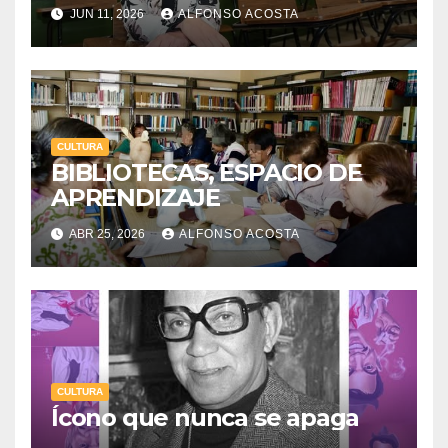
JUN 11, 2026
ALFONSO ACOSTA
CULTURA
BIBLIOTECAS, ESPACIO DE
APRENDIZAJE
ABR 25, 2026
ALFONSO ACOSTA
CULTURA
Ícono que nunca se apaga