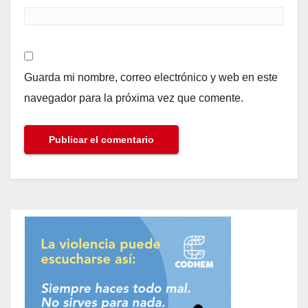
Guarda mi nombre, correo electrónico y web en este
navegador para la próxima vez que comente.