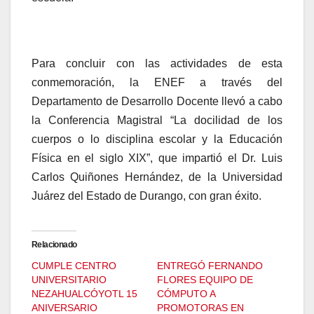
Para concluir con las actividades de esta
conmemoración, la ENEF a través del
Departamento de Desarrollo Docente llevó a cabo
la Conferencia Magistral “La docilidad de los
cuerpos o lo disciplina escolar y la Educación
Física en el siglo XIX”, que impartió el Dr. Luis
Carlos Quiñones Hernández, de la Universidad
Juárez del Estado de Durango, con gran éxito.
Relacionado
CUMPLE CENTRO
ENTREGÓ FERNANDO
UNIVERSITARIO
FLORES EQUIPO DE
NEZAHUALCÓYOTL 15
CÓMPUTO A
ANIVERSARIO
PROMOTORAS EN