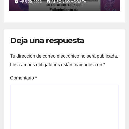
ABR 20, 2026
ALFONSO ACOSTA
Deja una respuesta
Tu dirección de correo electrónico no será publicada.
Los campos obligatorios están marcados con
*
Comentario
*