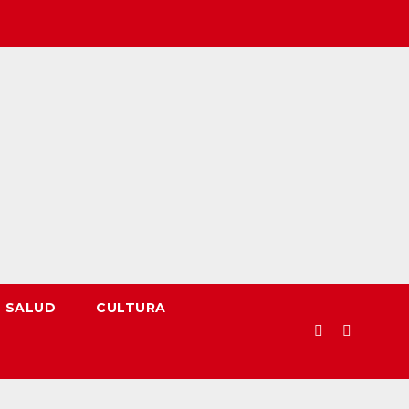
SALUD
CULTURA