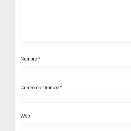
Nombre
*
Correo electrónico
*
Web