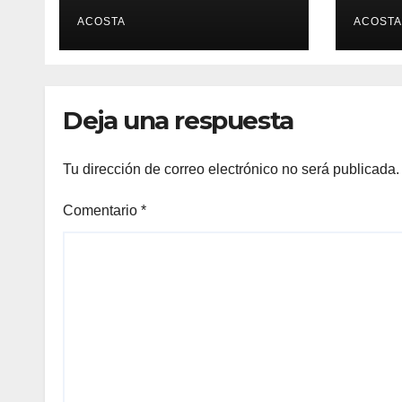
ACOSTA
ACOSTA
Deja una respuesta
Tu dirección de correo electrónico no será publicada.
Comentario
*