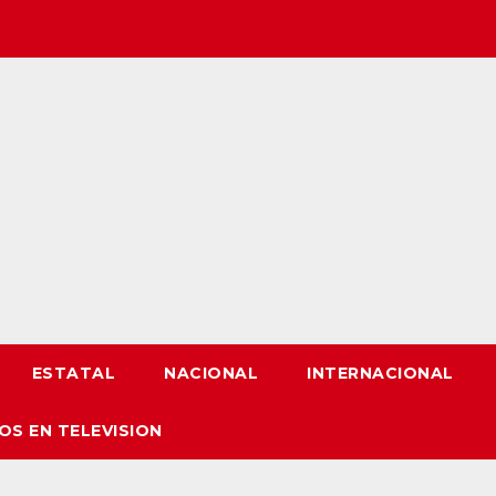
ESTATAL
NACIONAL
INTERNACIONAL
OS EN TELEVISION