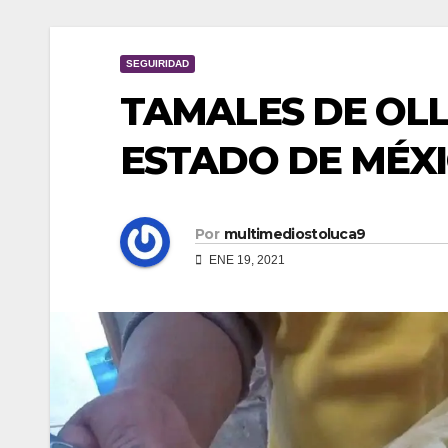
SEGUIRIDAD
TAMALES DE OLL
ESTADO DE MÉX
Por
multimediostoluca9
ENE 19, 2021