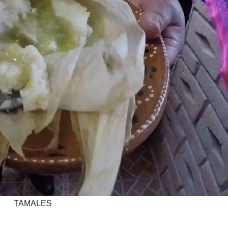
TAMALES