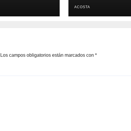
ACOSTA
Los campos obligatorios están marcados con
*