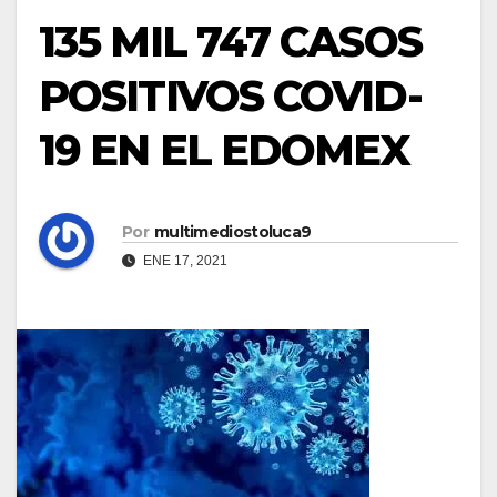
135 MIL 747 CASOS
POSITIVOS COVID-
19 EN EL EDOMEX
Por
multimediostoluca9
ENE 17, 2021