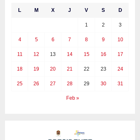
L
M
X
J
V
S
D
1
2
3
4
5
6
7
8
9
10
11
12
13
14
15
16
17
18
19
20
21
22
23
24
25
26
27
28
29
30
31
Feb »