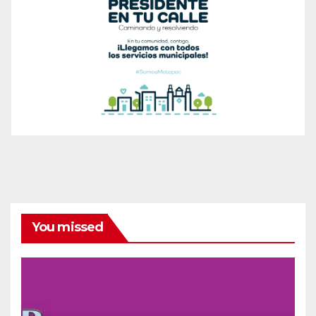
You missed