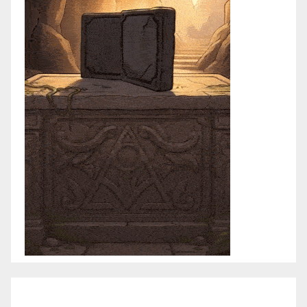
enero 2021