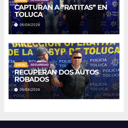
CAPTURAN A “RATITAS” EN
TOLUCA
06/08/2026
LOCAL
SEGUIRIDAD
RECUPERAN DOS AUTOS
ROBADOS
06/08/2026