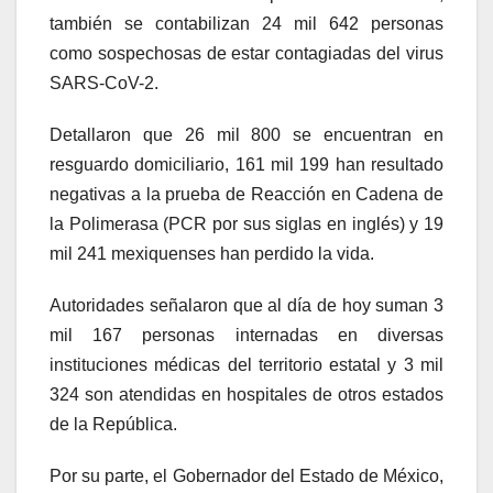
también se contabilizan 24 mil 642 personas
como sospechosas de estar contagiadas del virus
SARS-CoV-2.
Detallaron que 26 mil 800 se encuentran en
resguardo domiciliario, 161 mil 199 han resultado
negativas a la prueba de Reacción en Cadena de
la Polimerasa (PCR por sus siglas en inglés) y 19
mil 241 mexiquenses han perdido la vida.
Autoridades señalaron que al día de hoy suman 3
mil 167 personas internadas en diversas
instituciones médicas del territorio estatal y 3 mil
324 son atendidas en hospitales de otros estados
de la República.
Por su parte, el Gobernador del Estado de México,