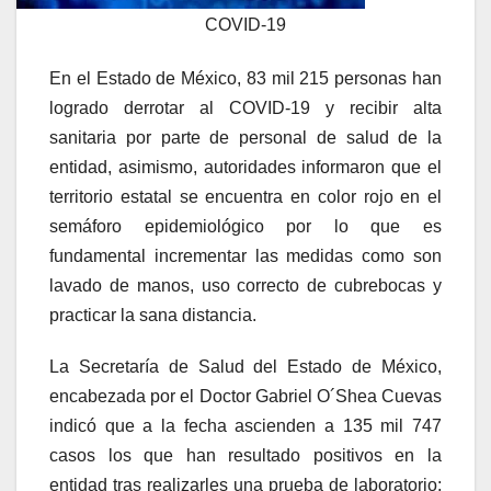
COVID-19
En el Estado de México, 83 mil 215 personas han
logrado derrotar al COVID-19 y recibir alta
sanitaria por parte de personal de salud de la
entidad, asimismo, autoridades informaron que el
territorio estatal se encuentra en color rojo en el
semáforo epidemiológico por lo que es
fundamental incrementar las medidas como son
lavado de manos, uso correcto de cubrebocas y
practicar la sana distancia.
La Secretaría de Salud del Estado de México,
encabezada por el Doctor Gabriel O´Shea Cuevas
indicó que a la fecha ascienden a 135 mil 747
casos los que han resultado positivos en la
entidad tras realizarles una prueba de laboratorio;