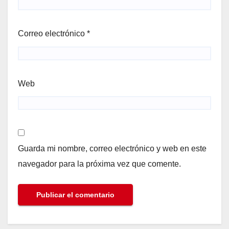
Correo electrónico
*
Web
Guarda mi nombre, correo electrónico y web en este
navegador para la próxima vez que comente.