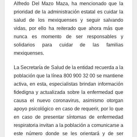
Alfredo Del Mazo Maza, ha mencionado que la
prioridad de la administración estatal es cuidar la
salud de los mexiquenses y seguir salvando
vidas, por ello ha reiterado que ahora más que
nunca es momento de ser responsables y
solidarios para cuidar de las familias
mexiquenses.
La Secretaría de Salud de la entidad recuerda a la
población que la línea 800 900 32 00 se mantiene
activa, en esta, especialistas brindan información
fidedigna y actualizada sobre la enfermedad que
causa el nuevo coronavirus, asimismo otorgan
apoyo psicológico en caso de requerir, por lo que
en caso de presentar síntomas de enfermedad
respiratoria invitan a la población a comunicarse a
este número donde se les orientará y de ser