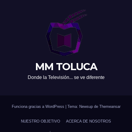
MM TOLUCA
Donde la Televisión... se ve diferente
Funciona gracias a WordPress
|
Tema: Newsup de
Themeansar
NUESTRO OBJETIVO
ACERCA DE NOSOTROS