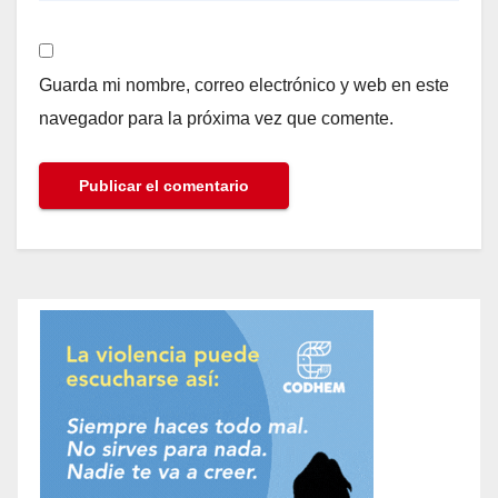
Guarda mi nombre, correo electrónico y web en este
navegador para la próxima vez que comente.