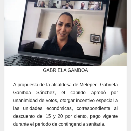
GABRIELA GAMBOA
A propuesta de la alcaldesa de Metepec, Gabriela
Gamboa Sánchez, el cabildo aprobó por
unanimidad de votos, otorgar incentivo especial a
las unidades económicas, correspondiente al
descuento del 15 y 20 por ciento, pago vigente
durante el periodo de contingencia sanitaria.