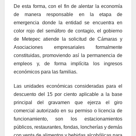
De esta forma, con el fin de alentar la economía
de manera responsable en la etapa de
emergencia donde la entidad se encuentra en
color rojo del semáforo de contagio, el gobierno
de Metepec atiende la solicitud de Cámaras y
Asociaciones empresariales formalmente
constituidas, promoviendo así la permanencia de
empleos y, de forma implícita los ingresos
económicos para las familias.
Las unidades económicas consideradas para el
descuento del 15 por ciento aplicable a la base
principal del gravamen que ejerza el giro
comercial autorizado en su permiso o licencia de
funcionamiento, son los estacionamientos
públicos, restaurantes, fondas, loncherías y demás
con venta de alimentos y bebidas alcohólicas para