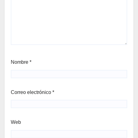
Nombre
*
Correo electrónico
*
Web