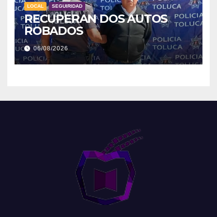
LOCAL
SEGUIRIDAD
RECUPERAN DOS AUTOS
ROBADOS
06/08/2026