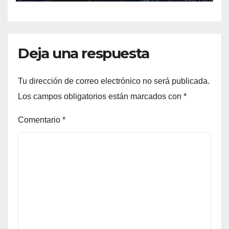
Deja una respuesta
Tu dirección de correo electrónico no será publicada.
Los campos obligatorios están marcados con
*
Comentario
*