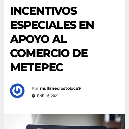
INCENTIVOS
ESPECIALES EN
APOYO AL
COMERCIO DE
METEPEC
Por
multimediostoluca9
ENE 16, 2021