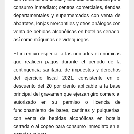
consumo inmediato; centros comerciales, tiendas
departamentales y supermercados con venta de
abarrotes, lonjas mercantiles y otros análogos con
venta de bebidas alcohólicas en botellas cerrada,
así como máquinas de videojuegos.
El incentivo especial a las unidades económicas
que realicen pagos durante el periodo de la
contingencia sanitaria, de impuestos y derechos
del ejercicio fiscal 2021, consistente en el
descuento del 20 por ciento aplicable a la base
principal del gravamen que ejerzan giro comercial
autorizado en su permiso o licencia de
funcionamiento de bares, cantinas y pulquerías;
con venta de bebidas alcohólicas en botella
cerrada o al copeo para consumo inmediato en el