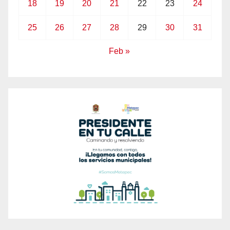
18
19
20
21
22
23
24
25
26
27
28
29
30
31
Feb »