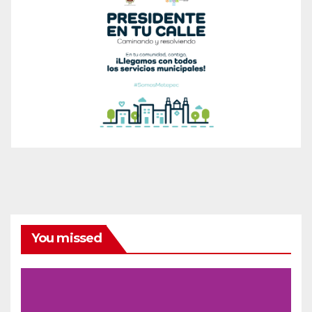
You missed