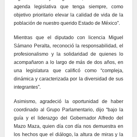
agenda legislativa que tenga siempre, como
objetivo prioritario elevar la calidad de vida de la
población de nuestro querido Estado de México”.
Mientras que el diputado con licencia Miguel
Sámano Peralta, reconoció la responsabilidad, el
profesionalismo y la solidaridad de quienes lo
acompañaron a lo largo de más de dos años, en
una legislatura que calificó como “compleja,
dinámica y caracterizada por la diversidad de sus
integrantes”.
Asimismo, agradeció la oportunidad de haber
coordinado al Grupo Parlamentario, dijo “bajo la
guía y el liderazgo del Gobernador Alfredo del
Mazo Maza, quien día con día nos demuestra en
los hechos que el diálogo, la altura de miras y la