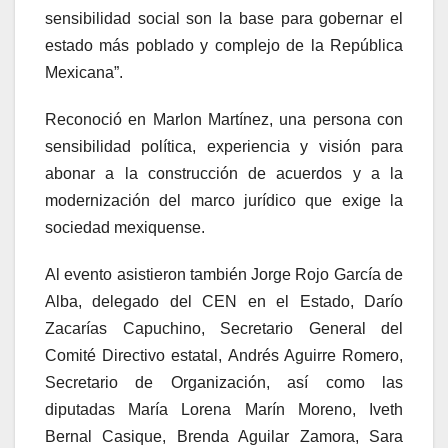
sensibilidad social son la base para gobernar el
estado más poblado y complejo de la República
Mexicana”.
Reconoció en Marlon Martínez, una persona con
sensibilidad política, experiencia y visión para
abonar a la construcción de acuerdos y a la
modernización del marco jurídico que exige la
sociedad mexiquense.
Al evento asistieron también Jorge Rojo García de
Alba, delegado del CEN en el Estado, Darío
Zacarías Capuchino, Secretario General del
Comité Directivo estatal, Andrés Aguirre Romero,
Secretario de Organización, así como las
diputadas María Lorena Marín Moreno, Iveth
Bernal Casique, Brenda Aguilar Zamora, Sara