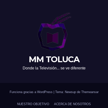
MM TOLUCA
Donde la Televisión... se ve diferente
Funciona gracias a WordPress
|
Tema: Newsup de
Themeansar
NUESTRO OBJETIVO
ACERCA DE NOSOTROS