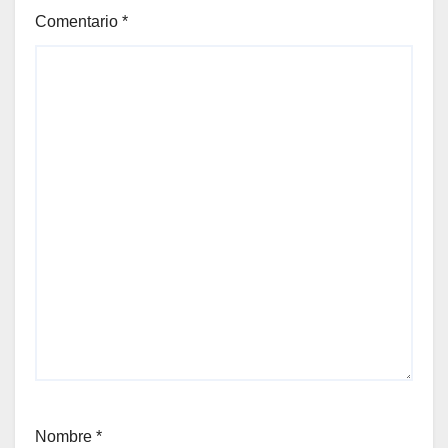
Comentario
*
Nombre
*