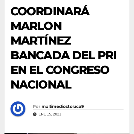
COORDINARÁ
MARLON
MARTÍNEZ
BANCADA DEL PRI
EN EL CONGRESO
NACIONAL
Por
multimediostoluca9
ENE 15, 2021