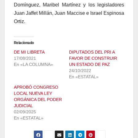
Domínguez, Maribel Martínez y los legisladores
Juan Jaffet Millán, Juan Maccise e Israel Espinosa
Ortiz.
Relacionado
DE MI LIBRETA
DIPUTADOS DEL PRI A
17/08/2021
FAVOR DE CONSTRUIR
En «LA COLUMNA»
UN ESTADO DE PAZ
24/10/2022
En «ESTATAL»
APROBÓ CONGRESO
LOCAL NUEVA LEY
ORGÁNICA DEL PODER
JUDICIAL
02/09/2025
En «ESTATAL»