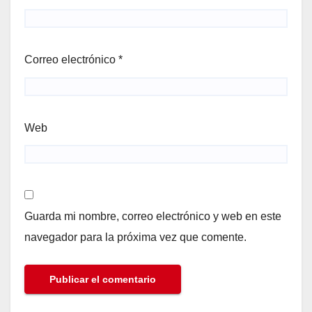
Correo electrónico
*
Web
Guarda mi nombre, correo electrónico y web en este
navegador para la próxima vez que comente.