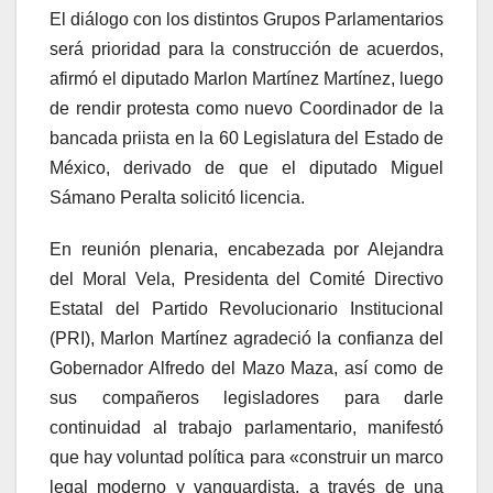
El diálogo con los distintos Grupos Parlamentarios
será prioridad para la construcción de acuerdos,
afirmó el diputado Marlon Martínez Martínez, luego
de rendir protesta como nuevo Coordinador de la
bancada priista en la 60 Legislatura del Estado de
México, derivado de que el diputado Miguel
Sámano Peralta solicitó licencia.
En reunión plenaria, encabezada por Alejandra
del Moral Vela, Presidenta del Comité Directivo
Estatal del Partido Revolucionario Institucional
(PRI), Marlon Martínez agradeció la confianza del
Gobernador Alfredo del Mazo Maza, así como de
sus compañeros legisladores para darle
continuidad al trabajo parlamentario, manifestó
que hay voluntad política para «construir un marco
legal moderno y vanguardista, a través de una