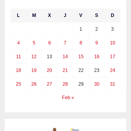
enero 2021
L
M
X
J
V
S
D
1
2
3
4
5
6
7
8
9
10
11
12
13
14
15
16
17
18
19
20
21
22
23
24
25
26
27
28
29
30
31
Feb »