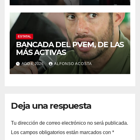
ESTATAL
BANCADA DEL PVEM, DE LAS
MÁS ACTIVAS
AGO 4, 2026
ALFONSO ACOSTA
Deja una respuesta
Tu dirección de correo electrónico no será publicada.
Los campos obligatorios están marcados con
*