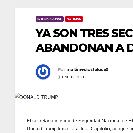
INTERNACIONAL
NOTICIAS
YA SON TRES SE
ABANDONAN A 
Por
multimediostoluca9
ENE 12, 2021
El secretario interino de Seguridad Nacional de
Donald Trump tras el asalto al Capitolio, aunque no