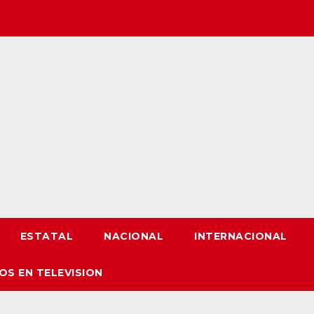
ESTATAL
NACIONAL
INTERNACIONAL
OS EN TELEVISION