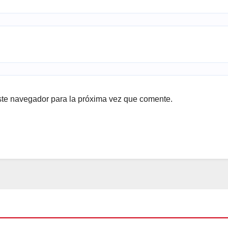
ste navegador para la próxima vez que comente.