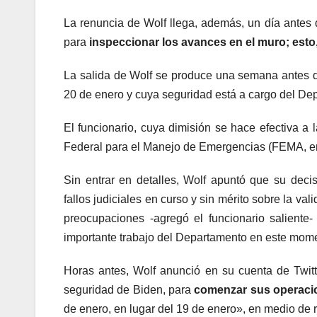
La renuncia de Wolf llega, además, un día antes 
para
inspeccionar los avances en el muro; esto,
La salida de Wolf se produce una semana antes de
20 de enero y cuya seguridad está a cargo del De
El funcionario, cuya dimisión se hace efectiva a 
Federal para el Manejo de Emergencias (FEMA, en
Sin entrar en detalles, Wolf apuntó que su decis
fallos judiciales en curso y sin mérito sobre la v
preocupaciones -agregó el funcionario saliente
importante trabajo del Departamento en este momen
Horas antes, Wolf anunció en su cuenta de Twitt
seguridad de Biden, para
comenzar sus operacio
de enero, en lugar del 19 de enero», en medio de 