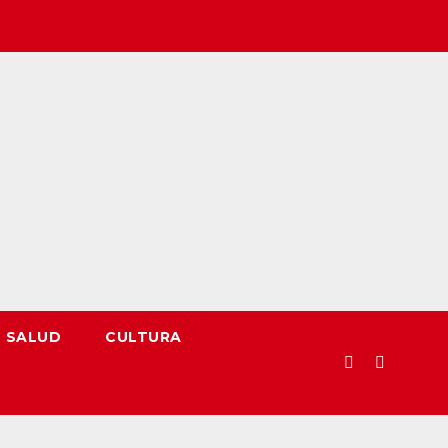
SALUD
CULTURA