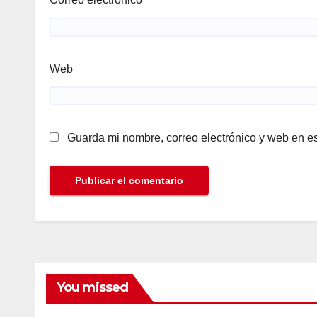
Web
Guarda mi nombre, correo electrónico y web en e
You missed