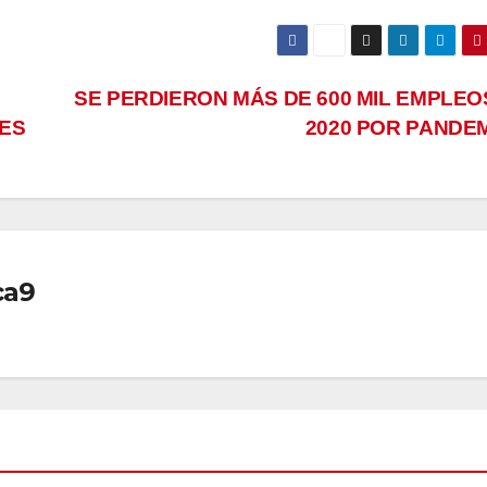
SE PERDIERON MÁS DE 600 MIL EMPLEO
ES
2020 POR PANDE
ca9