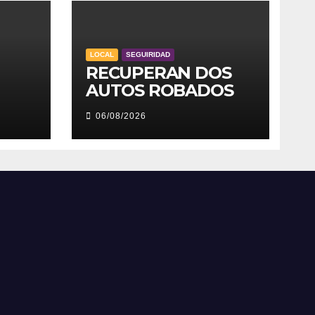
LOCAL
SEGUIRIDAD
RECUPERAN DOS
AUTOS ROBADOS
06/08/2026