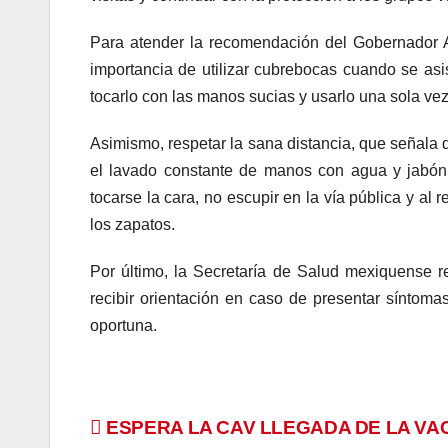
Para atender la recomendación del Gobernador A
importancia de utilizar cubrebocas cuando se asis
tocarlo con las manos sucias y usarlo una sola vez 
Asimismo, respetar la sana distancia, que señala 
el lavado constante de manos con agua y jabón, 
tocarse la cara, no escupir en la vía pública y al
los zapatos.
Por último, la Secretaría de Salud mexiquense 
recibir orientación en caso de presentar síntoma
oportuna.
Navegación
ESPERA LA CAV LLEGADA DE LA VA