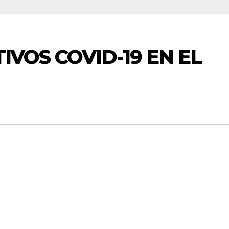
TIVOS COVID-19 EN EL