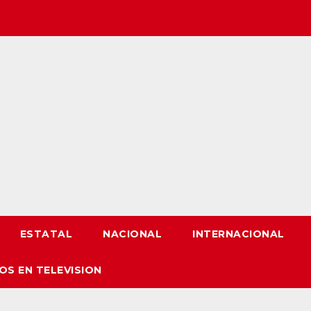
ESTATAL
NACIONAL
INTERNACIONAL
OS EN TELEVISION