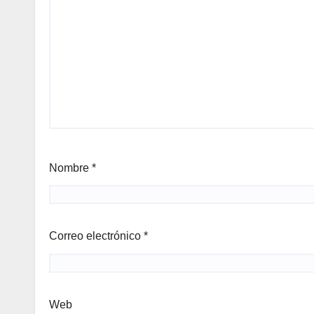
Nombre
*
Correo electrónico
*
Web