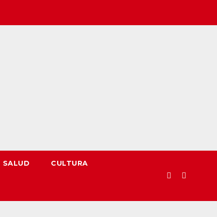
SALUD
CULTURA