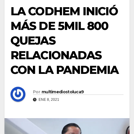
LA CODHEM INICIÓ
MÁS DE 5MIL 800
QUEJAS
RELACIONADAS
CON LA PANDEMIA
Por
multimediostoluca9
ENE 8, 2021