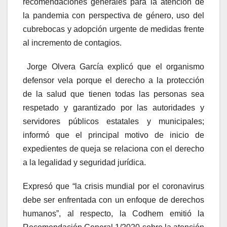
recomendaciones generales para la atención de
la pandemia con perspectiva de género, uso del
cubrebocas y adopción urgente de medidas frente
al incremento de contagios.
Jorge Olvera García explicó que el organismo
defensor vela porque el derecho a la protección
de la salud que tienen todas las personas sea
respetado y garantizado por las autoridades y
servidores públicos estatales y municipales;
informó que el principal motivo de inicio de
expedientes de queja se relaciona con el derecho
a la legalidad y seguridad jurídica.
Expresó que “la crisis mundial por el coronavirus
debe ser enfrentada con un enfoque de derechos
humanos”, al respecto, la Codhem emitió la