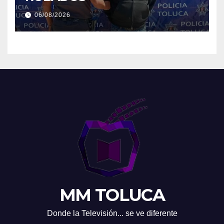
06/08/2026
MM TOLUCA
Donde la Televisión... se ve diferente