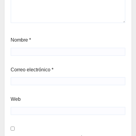
Nombre
*
Correo electrónico
*
Web