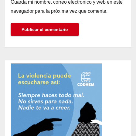
Guarda mi nombre, correo electrónico y web en este
navegador para la próxima vez que comente.