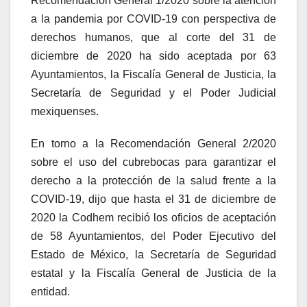
Recomendación General 1/2020 sobre la atención
a la pandemia por COVID-19 con perspectiva de
derechos humanos, que al corte del 31 de
diciembre de 2020 ha sido aceptada por 63
Ayuntamientos, la Fiscalía General de Justicia, la
Secretaría de Seguridad y el Poder Judicial
mexiquenses.
En torno a la Recomendación General 2/2020
sobre el uso del cubrebocas para garantizar el
derecho a la protección de la salud frente a la
COVID-19, dijo que hasta el 31 de diciembre de
2020 la Codhem recibió los oficios de aceptación
de 58 Ayuntamientos, del Poder Ejecutivo del
Estado de México, la Secretaría de Seguridad
estatal y la Fiscalía General de Justicia de la
entidad.