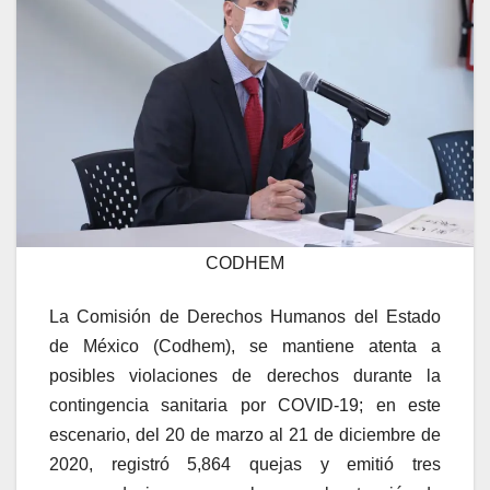
CODHEM
La Comisión de Derechos Humanos del Estado
de México (Codhem), se mantiene atenta a
posibles violaciones de derechos durante la
contingencia sanitaria por COVID-19; en este
escenario, del 20 de marzo al 21 de diciembre de
2020, registró 5,864 quejas y emitió tres