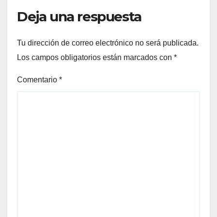
Deja una respuesta
Tu dirección de correo electrónico no será publicada.
Los campos obligatorios están marcados con
*
Comentario
*