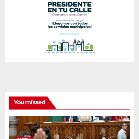
You missed