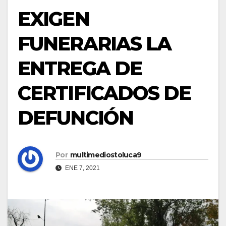
EXIGEN
FUNERARIAS LA
ENTREGA DE
CERTIFICADOS DE
DEFUNCIÓN
Por
multimediostoluca9
ENE 7, 2021