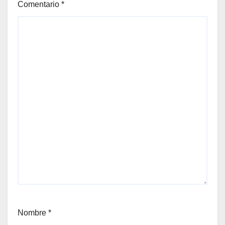
Comentario
*
Nombre
*