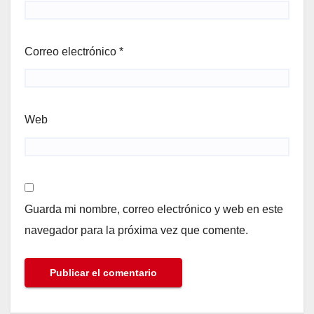
Correo electrónico
*
Web
Guarda mi nombre, correo electrónico y web en este
navegador para la próxima vez que comente.