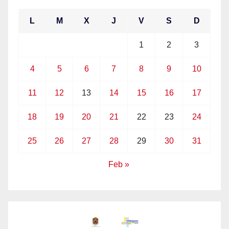
L
M
X
J
V
S
D
1
2
3
4
5
6
7
8
9
10
11
12
13
14
15
16
17
18
19
20
21
22
23
24
25
26
27
28
29
30
31
Feb »