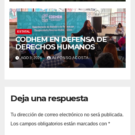
ESTATAL
CODHEM EN DEFENSA DE
DERECHOS HUMANOS
AGO 3, 2026
ALFONSO ACOSTA
Deja una respuesta
Tu dirección de correo electrónico no será publicada.
Los campos obligatorios están marcados con
*