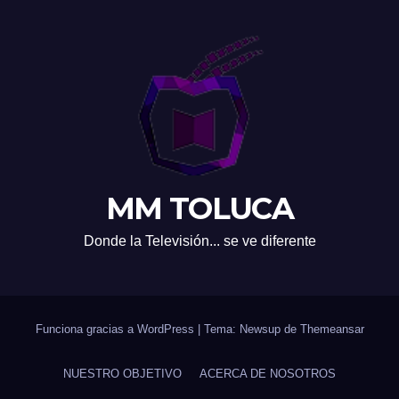
MM TOLUCA
Donde la Televisión... se ve diferente
Funciona gracias a WordPress
|
Tema: Newsup de
Themeansar
NUESTRO OBJETIVO
ACERCA DE NOSOTROS