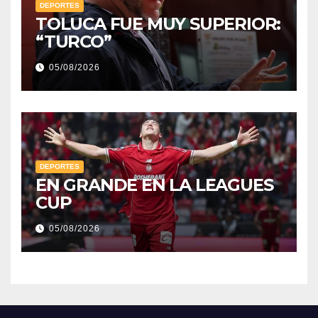
DEPORTES
TOLUCA FUE MUY SUPERIOR:
“TURCO”
05/08/2026
DEPORTES
EN GRANDE EN LA LEAGUES
CUP
05/08/2026