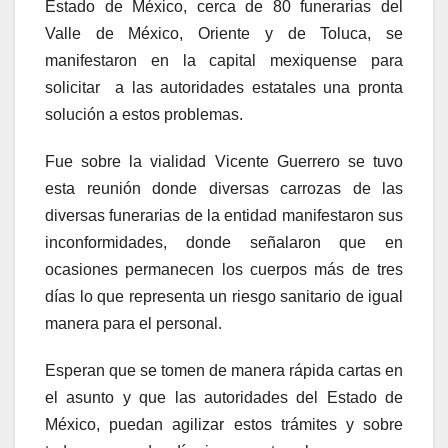
Estado de México, cerca de 80 funerarias del
Valle de México, Oriente y de Toluca, se
manifestaron en la capital mexiquense para
solicitar a las autoridades estatales una pronta
solución a estos problemas.
Fue sobre la vialidad Vicente Guerrero se tuvo
esta reunión donde diversas carrozas de las
diversas funerarias de la entidad manifestaron sus
inconformidades, donde señalaron que en
ocasiones permanecen los cuerpos más de tres
días lo que representa un riesgo sanitario de igual
manera para el personal.
Esperan que se tomen de manera rápida cartas en
el asunto y que las autoridades del Estado de
México, puedan agilizar estos trámites y sobre