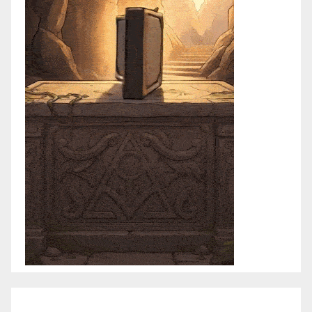
enero 2021