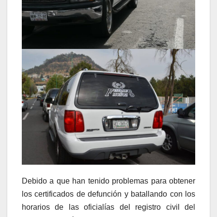
Debido a que han tenido problemas para obtener
los certificados de defunción y batallando con los
horarios de las oficialías del registro civil del