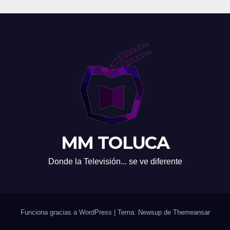
MM TOLUCA
Donde la Televisión... se ve diferente
Funciona gracias a WordPress
|
Tema: Newsup de
Themeansar