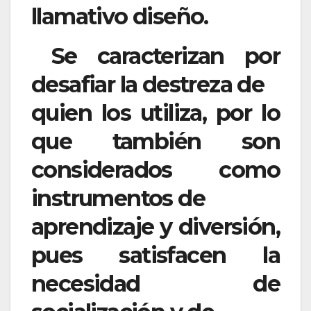
llamativo diseño.
Se caracterizan por
desafiar la destreza de
quien los utiliza, por lo
que también son
considerados como
instrumentos de
aprendizaje y diversión,
pues satisfacen la
necesidad de