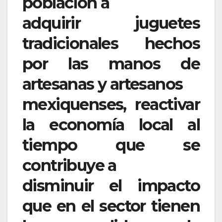
población a
adquirir juguetes
tradicionales hechos
por las manos de
artesanas y artesanos
mexiquenses, reactivar
la economía local al
tiempo que se
contribuye a
disminuir el impacto
que en el sector tienen