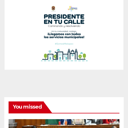
You missed