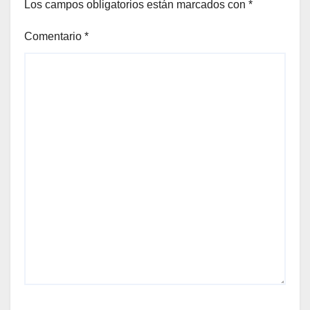
Los campos obligatorios están marcados con
*
Comentario
*