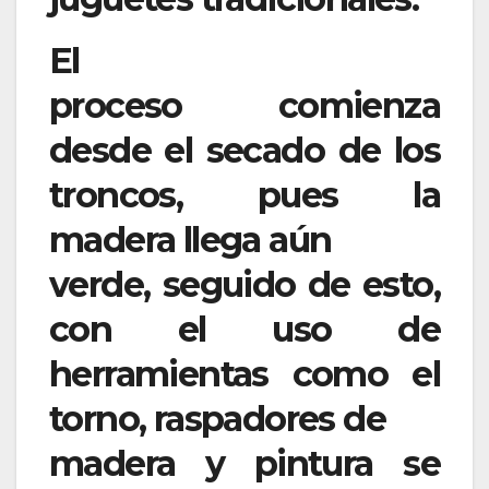
El
proceso comienza
desde el secado de los
troncos, pues la
madera llega aún
verde, seguido de esto,
con el uso de
herramientas como el
torno, raspadores de
madera y pintura se