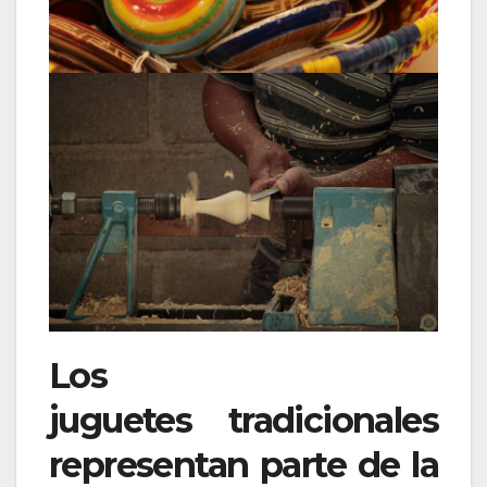
Los
juguetes tradicionales
representan parte de la