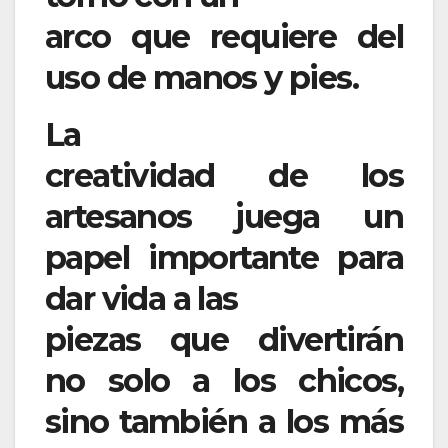
arco que requiere del
uso de manos y pies.
La
creatividad de los
artesanos juega un
papel importante para
dar vida a las
piezas que divertirán
no solo a los chicos,
sino también a los más