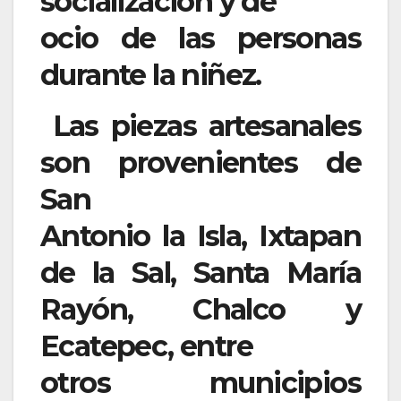
socialización y de
ocio de las personas
durante la niñez.
Las piezas artesanales
son provenientes de
San
Antonio la Isla, Ixtapan
de la Sal, Santa María
Rayón, Chalco y
Ecatepec, entre
otros municipios