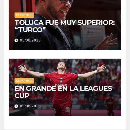
DEPORTES
TOLUCA FUE MUY SUPERIOR:
“TURCO”
05/08/2026
DEPORTES
EN GRANDE EN LA LEAGUES
CUP
05/08/2026