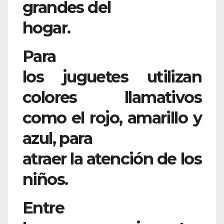
grandes del
hogar.
Para
los juguetes utilizan
colores llamativos
como el rojo, amarillo y
azul, para
atraer la atención de los
niños.
Entre