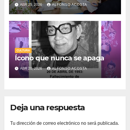
ABR 25, 2026
ALFONSO ACOSTA
CULTURA
Ícono que nunca se apaga
ABR 20, 2026
ALFONSO ACOSTA
Deja una respuesta
Tu dirección de correo electrónico no será publicada.