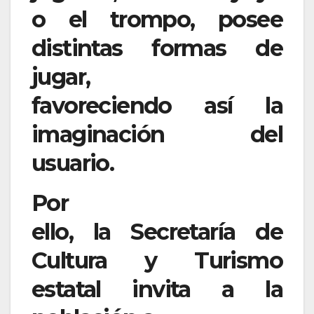
o el trompo, posee
distintas formas de
jugar,
favoreciendo así la
imaginación del
usuario.
Por
ello, la Secretaría de
Cultura y Turismo
estatal invita a la