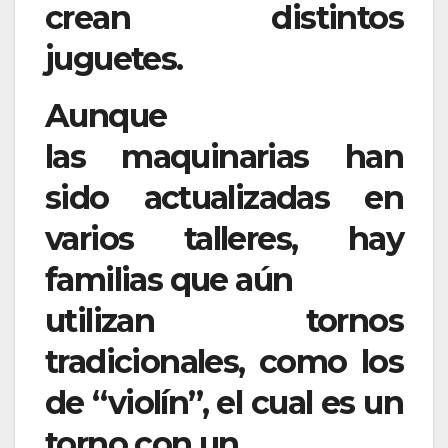
crean distintos
juguetes.
Aunque
las maquinarias han
sido actualizadas en
varios talleres, hay
familias que aún
utilizan tornos
tradicionales, como los
de “violín”, el cual es un
torno con un