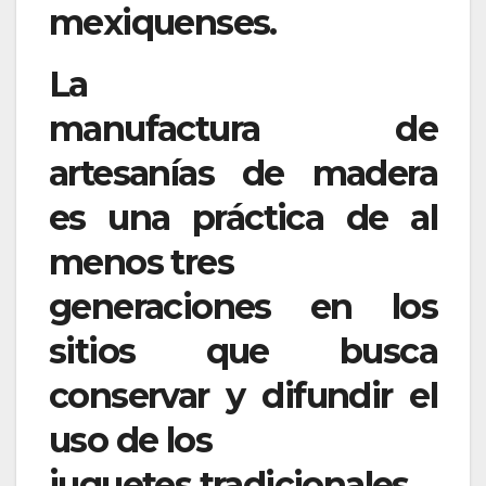
mexiquenses.
La
manufactura de
artesanías de madera
es una práctica de al
menos tres
generaciones en los
sitios que busca
conservar y difundir el
uso de los
juguetes tradicionales.