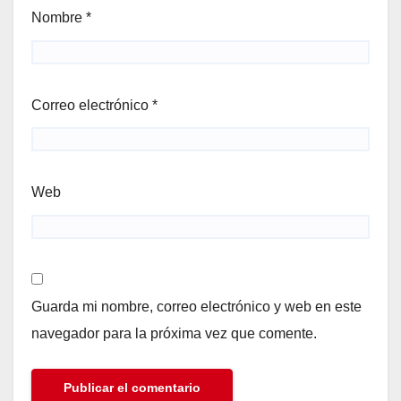
Nombre
*
Correo electrónico
*
Web
Guarda mi nombre, correo electrónico y web en este
navegador para la próxima vez que comente.