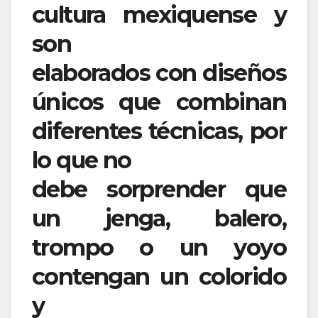
cultura mexiquense y
son
elaborados con diseños
únicos que combinan
diferentes técnicas, por
lo que no
debe sorprender que
un jenga, balero,
trompo o un yoyo
contengan un colorido
y