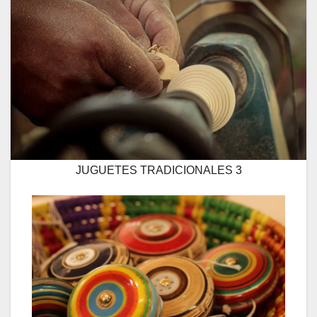
JUGUETES TRADICIONALES 3