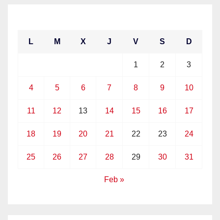
enero 2021
L
M
X
J
V
S
D
1
2
3
4
5
6
7
8
9
10
11
12
13
14
15
16
17
18
19
20
21
22
23
24
25
26
27
28
29
30
31
Feb »