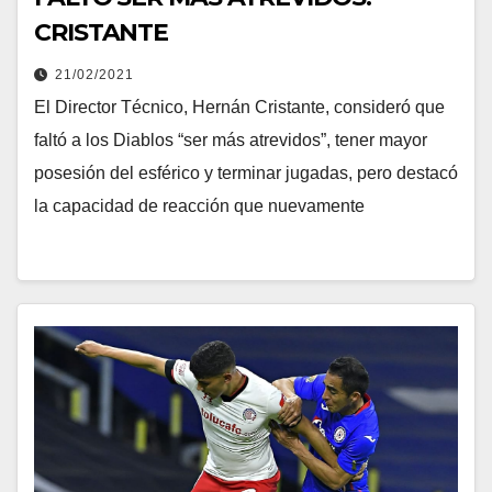
CRISTANTE
21/02/2021
El Director Técnico, Hernán Cristante, consideró que
faltó a los Diablos “ser más atrevidos”, tener mayor
posesión del esférico y terminar jugadas, pero destacó
la capacidad de reacción que nuevamente