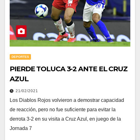
DEPORTES
PIERDE TOLUCA 3-2 ANTE EL CRUZ
AZUL
21/02/2021
Los Diablos Rojos volvieron a demostrar capacidad
de reacción, pero no fue suficiente para evitar la
derrota 3-2 en su visita a Cruz Azul, en juego de la
Jornada 7