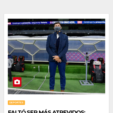
DEPORTES
FALTÓ SER MÁS ATREVIDOS: