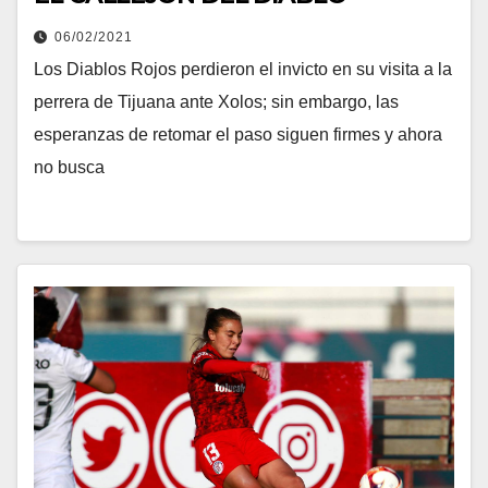
06/02/2021
Los Diablos Rojos perdieron el invicto en su visita a la
perrera de Tijuana ante Xolos; sin embargo, las
esperanzas de retomar el paso siguen firmes y ahora
no busca