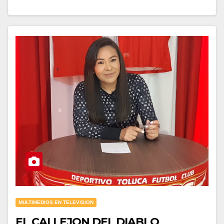
MULTIMEDIOS EN TELEVISION
EL CALLEJON DEL DIABLO