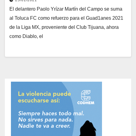
25/01/2021
El delantero Paolo Yrízar Martín del Campo se suma
al Toluca FC como refuerzo para el Guad1anes 2021
de la Liga MX, proveniente del Club Tijuana, ahora
como Diablo, el