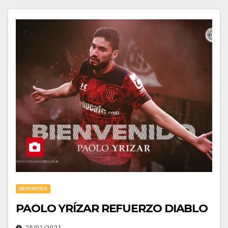
DEPORTES
PAOLO YRÍZAR REFUERZO DIABLO