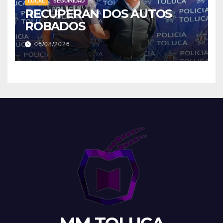
LOCAL
SEGUIRIDAD
RECUPERAN DOS AUTOS
ROBADOS
06/08/2026