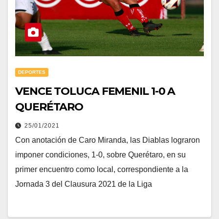
DEPORTES
VENCE TOLUCA FEMENIL 1-0 A
QUERÉTARO
25/01/2021
Con anotación de Caro Miranda, las Diablas lograron
imponer condiciones, 1-0, sobre Querétaro, en su
primer encuentro como local, correspondiente a la
Jornada 3 del Clausura 2021 de la Liga