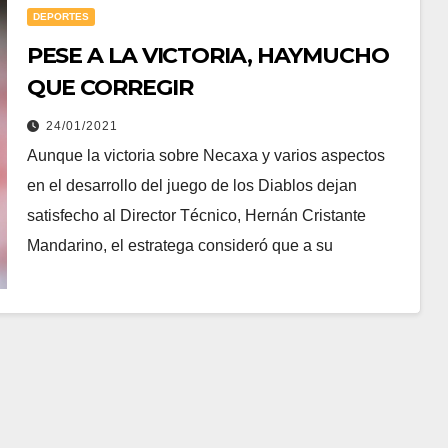
DEPORTES
PESE A LA VICTORIA, HAYMUCHO
QUE CORREGIR
24/01/2021
Aunque la victoria sobre Necaxa y varios aspectos
en el desarrollo del juego de los Diablos dejan
satisfecho al Director Técnico, Hernán Cristante
Mandarino, el estratega consideró que a su