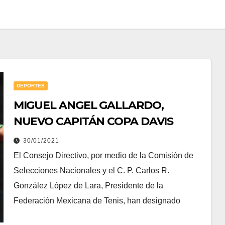
DEPORTES
MIGUEL ANGEL GALLARDO,
NUEVO CAPITÁN COPA DAVIS
30/01/2021
El Consejo Directivo, por medio de la Comisión de
Selecciones Nacionales y el C. P. Carlos R.
González López de Lara, Presidente de la
Federación Mexicana de Tenis, han designado