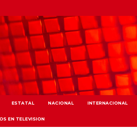
ESTATAL
NACIONAL
INTERNACIONAL
OS EN TELEVISION