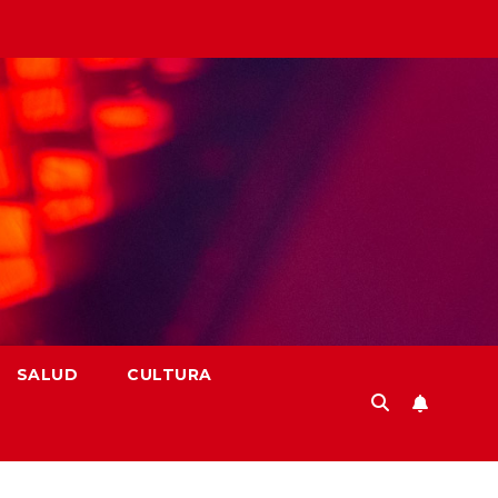
SALUD
CULTURA