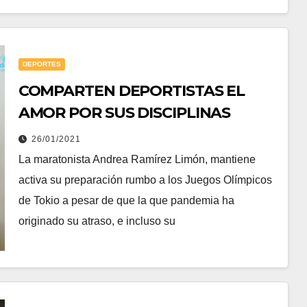
DEPORTES
COMPARTEN DEPORTISTAS EL
AMOR POR SUS DISCIPLINAS
26/01/2021
La maratonista Andrea Ramírez Limón, mantiene
activa su preparación rumbo a los Juegos Olímpicos
de Tokio a pesar de que la que pandemia ha
originado su atraso, e incluso su