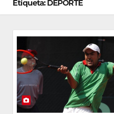
Etiqueta:
DEPORTE