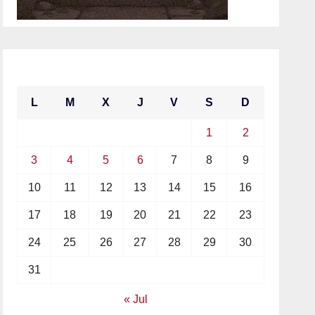
agosto 2026
L
M
X
J
V
S
D
1
2
3
4
5
6
7
8
9
10
11
12
13
14
15
16
17
18
19
20
21
22
23
24
25
26
27
28
29
30
31
« Jul