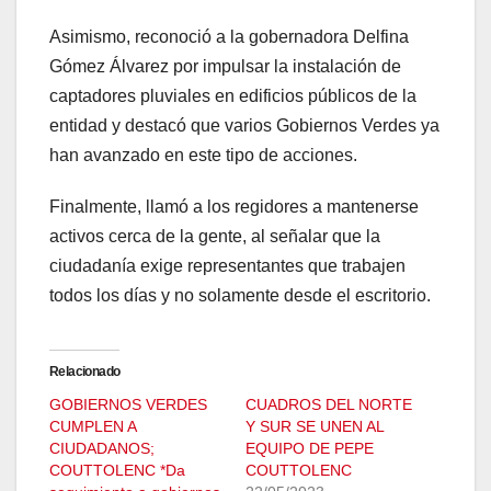
Asimismo, reconoció a la gobernadora Delfina
Gómez Álvarez por impulsar la instalación de
captadores pluviales en edificios públicos de la
entidad y destacó que varios Gobiernos Verdes ya
han avanzado en este tipo de acciones.
Finalmente, llamó a los regidores a mantenerse
activos cerca de la gente, al señalar que la
ciudadanía exige representantes que trabajen
todos los días y no solamente desde el escritorio.
Relacionado
GOBIERNOS VERDES
CUADROS DEL NORTE
CUMPLEN A
Y SUR SE UNEN AL
CIUDADANOS;
EQUIPO DE PEPE
COUTTOLENC *Da
COUTTOLENC