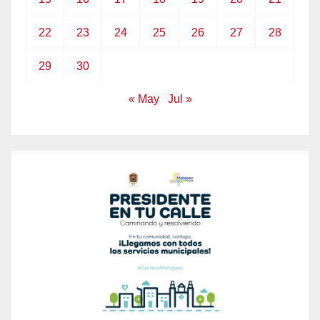
22
23
24
25
26
27
28
29
30
« May
Jul »