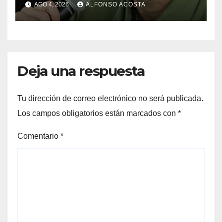
AGO 4, 2026
ALFONSO ACOSTA
Deja una respuesta
Tu dirección de correo electrónico no será publicada.
Los campos obligatorios están marcados con
*
Comentario
*