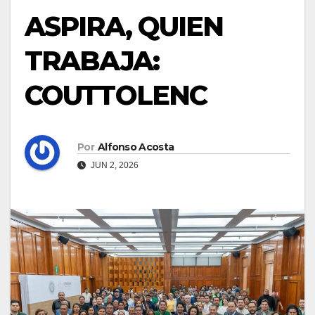
ASPIRA, QUIEN
TRABAJA:
COUTTOLENC
Por
Alfonso Acosta
JUN 2, 2026