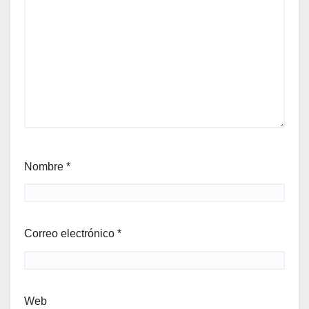
Nombre
*
Correo electrónico
*
Web