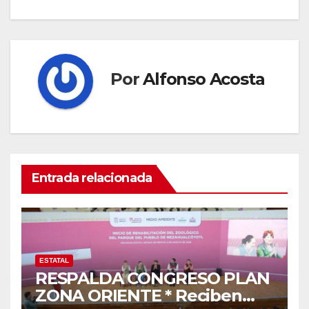
Por
Alfonso Acosta
Entrada relacionada
ESTATAL
RESPALDA CONGRESO PLAN
ZONA ORIENTE * Reciben