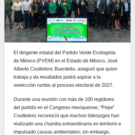
El dirigente estatal del Partido Verde Ecologista
de México (PVEM) en el Estado de México, José
Alberto Couttolenc Buentello, aseguró que quien
trabaja y da resultados podrá aspirar a la
reelección rumbo al proceso electoral de 2027.
Durante una reunión con más de 100 regidores
del partido en el Congreso mexiquense, “Pepe”
Couttolenc reconoció que muchos liderazgos han
realizado una chamba extraordinaria en territorio e
impulsado causas ambientales; sin embargo,