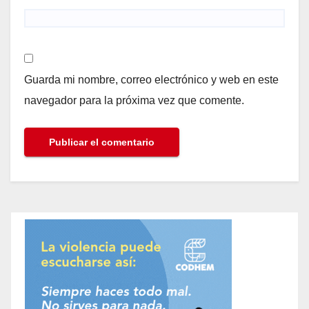
Guarda mi nombre, correo electrónico y web en este
navegador para la próxima vez que comente.