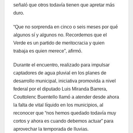
señaló que otros todavía tienen que apretar más
duro.
“Que no sorprenda en cinco o seis meses por qué
algunos sí y algunos no. Recordemos que el
Verde es un partido de meritocracia y quien
trabaja es quien merece”, afirmó.
Durante el encuentro, realizado para impulsar
captadores de agua pluvial en los planes de
desarrollo municipal, iniciativa promovida a nivel
federal por el diputado Luis Miranda Barrera,
Couttolenc Buentello llamó a atender desde ahora
la falta de vital líquido en los municipios, al
reconocer que “nos hemos quedado todavía muy
cortos y ahora es cuando debemos actuar” para
aprovechar la temporada de lluvias.