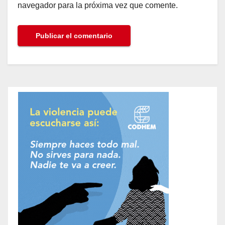
navegador para la próxima vez que comente.