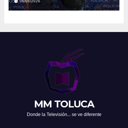
06/08/2026
MM TOLUCA
Donde la Televisión... se ve diferente