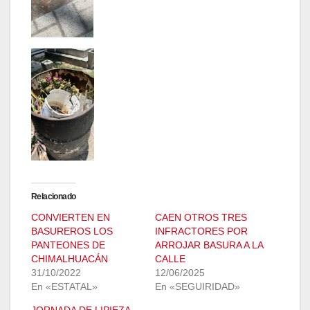
Relacionado
CONVIERTEN EN
CAEN OTROS TRES
BASUREROS LOS
INFRACTORES POR
PANTEONES DE
ARROJAR BASURA A LA
CHIMALHUACÁN
CALLE
31/10/2022
12/06/2025
En «ESTATAL»
En «SEGUIRIDAD»