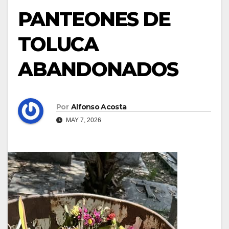
PANTEONES DE
TOLUCA
ABANDONADOS
Por
Alfonso Acosta
MAY 7, 2026