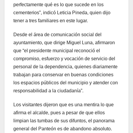
perfectamente qué es lo que sucede en los
cementerios”, indicó Leticia Pineda, quien dijo
tener a tres familiares en este lugar.
Desde el área de comunicación social del
ayuntamiento, que dirige Miguel Luna, afirmaron
que “el presidente municipal reconoció el
compromiso, esfuerzo y vocación de servicio del
personal de la dependencia, quienes diariamente
trabajan para conservar en buenas condiciones
los espacios públicos del municipio y atender con
responsabilidad a la ciudadanía”.
Los visitantes dijeron que es una mentira lo que
afirma el alcalde, pues a pesar de que ellos
limpian las tumbas de sus difuntos, el panorama
general del Panteón es de abandono absoluto.