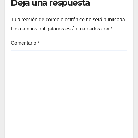
Deja una respuesta
Tu dirección de correo electrónico no será publicada.
Los campos obligatorios están marcados con
*
Comentario
*