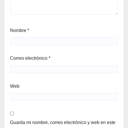
Nombre
*
Correo electrónico
*
Web
Guarda mi nombre, correo electrónico y web en este