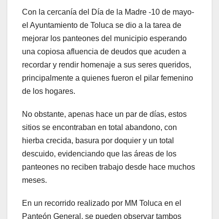
Con la cercanía del Día de la Madre -10 de mayo-
el Ayuntamiento de Toluca se dio a la tarea de
mejorar los panteones del municipio esperando
una copiosa afluencia de deudos que acuden a
recordar y rendir homenaje a sus seres queridos,
principalmente a quienes fueron el pilar femenino
de los hogares.
No obstante, apenas hace un par de días, estos
sitios se encontraban en total abandono, con
hierba crecida, basura por doquier y un total
descuido, evidenciando que las áreas de los
panteones no reciben trabajo desde hace muchos
meses.
En un recorrido realizado por MM Toluca en el
Panteón General, se pueden observar tambos