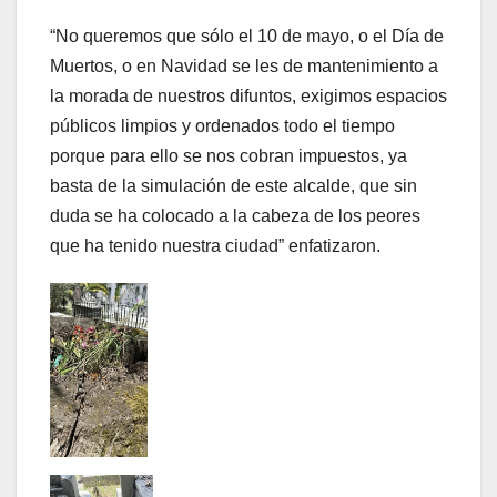
“No queremos que sólo el 10 de mayo, o el Día de
Muertos, o en Navidad se les de mantenimiento a
la morada de nuestros difuntos, exigimos espacios
públicos limpios y ordenados todo el tiempo
porque para ello se nos cobran impuestos, ya
basta de la simulación de este alcalde, que sin
duda se ha colocado a la cabeza de los peores
que ha tenido nuestra ciudad” enfatizaron.