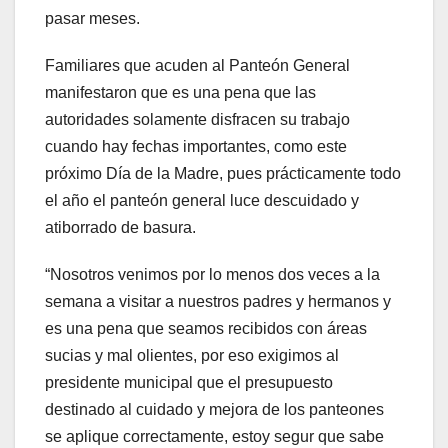
pasar meses.
Familiares que acuden al Panteón General
manifestaron que es una pena que las
autoridades solamente disfracen su trabajo
cuando hay fechas importantes, como este
próximo Día de la Madre, pues prácticamente todo
el año el panteón general luce descuidado y
atiborrado de basura.
“Nosotros venimos por lo menos dos veces a la
semana a visitar a nuestros padres y hermanos y
es una pena que seamos recibidos con áreas
sucias y mal olientes, por eso exigimos al
presidente municipal que el presupuesto
destinado al cuidado y mejora de los panteones
se aplique correctamente, estoy segur que sabe