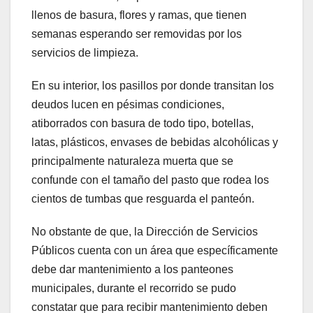
llenos de basura, flores y ramas, que tienen
semanas esperando ser removidas por los
servicios de limpieza.
En su interior, los pasillos por donde transitan los
deudos lucen en pésimas condiciones,
atiborrados con basura de todo tipo, botellas,
latas, plásticos, envases de bebidas alcohólicas y
principalmente naturaleza muerta que se
confunde con el tamaño del pasto que rodea los
cientos de tumbas que resguarda el panteón.
No obstante de que, la Dirección de Servicios
Públicos cuenta con un área que específicamente
debe dar mantenimiento a los panteones
municipales, durante el recorrido se pudo
constatar que para recibir mantenimiento deben