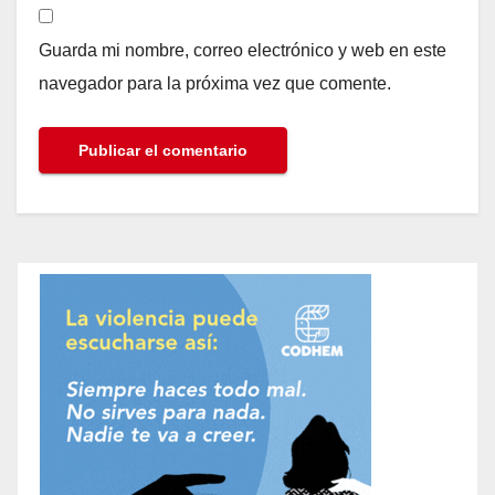
Guarda mi nombre, correo electrónico y web en este
navegador para la próxima vez que comente.