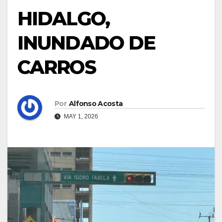
HIDALGO,
INUNDADO DE
CARROS
Por
Alfonso Acosta
MAY 1, 2026