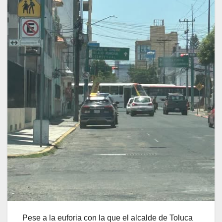
Pese a la euforia con la que el alcalde de Toluca