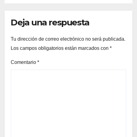
Deja una respuesta
Tu dirección de correo electrónico no será publicada.
Los campos obligatorios están marcados con
*
Comentario
*