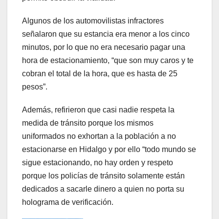
Algunos de los automovilistas infractores
señalaron que su estancia era menor a los cinco
minutos, por lo que no era necesario pagar una
hora de estacionamiento, “que son muy caros y te
cobran el total de la hora, que es hasta de 25
pesos”.
Además, refirieron que casi nadie respeta la
medida de tránsito porque los mismos
uniformados no exhortan a la población a no
estacionarse en Hidalgo y por ello “todo mundo se
sigue estacionando, no hay orden y respeto
porque los policías de tránsito solamente están
dedicados a sacarle dinero a quien no porta su
holograma de verificación.