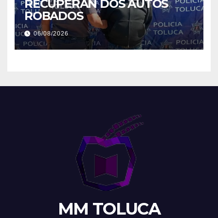
RECUPERAN DOS AUTOS
ROBADOS
06/08/2026
MM TOLUCA