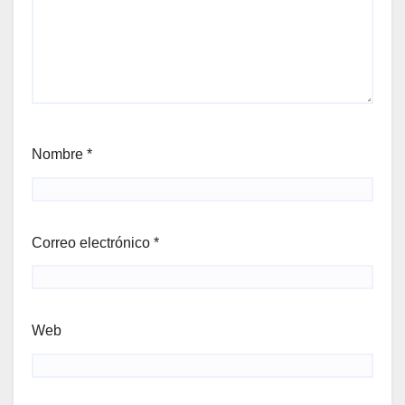
Nombre
*
Correo electrónico
*
Web