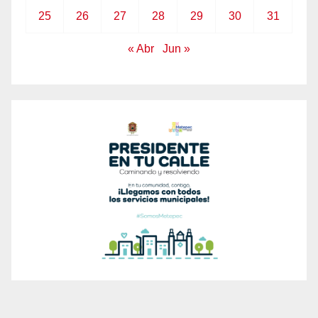
25
26
27
28
29
30
31
« Abr
Jun »