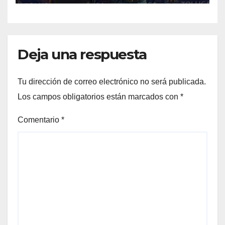
Deja una respuesta
Tu dirección de correo electrónico no será publicada.
Los campos obligatorios están marcados con
*
Comentario
*