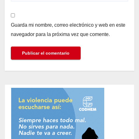
Guarda mi nombre, correo electrónico y web en este
navegador para la próxima vez que comente.