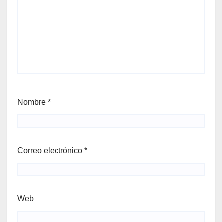
Nombre
*
Correo electrónico
*
Web