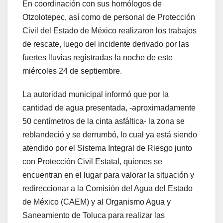
En coordinación con sus homólogos de
Otzolotepec, así como de personal de Protección
Civil del Estado de México realizaron los trabajos
de rescate, luego del incidente derivado por las
fuertes lluvias registradas la noche de este
miércoles 24 de septiembre.
La autoridad municipal informó que por la
cantidad de agua presentada, -aproximadamente
50 centímetros de la cinta asfáltica- la zona se
reblandeció y se derrumbó, lo cual ya está siendo
atendido por el Sistema Integral de Riesgo junto
con Protección Civil Estatal, quienes se
encuentran en el lugar para valorar la situación y
redireccionar a la Comisión del Agua del Estado
de México (CAEM) y al Organismo Agua y
Saneamiento de Toluca para realizar las