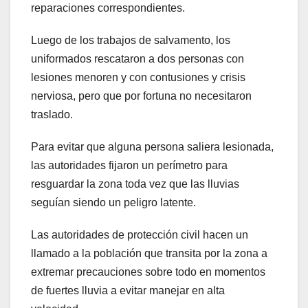
reparaciones correspondientes.
Luego de los trabajos de salvamento, los
uniformados rescataron a dos personas con
lesiones menoren y con contusiones y crisis
nerviosa, pero que por fortuna no necesitaron
traslado.
Para evitar que alguna persona saliera lesionada,
las autoridades fijaron un perímetro para
resguardar la zona toda vez que las lluvias
seguían siendo un peligro latente.
Las autoridades de protección civil hacen un
llamado a la población que transita por la zona a
extremar precauciones sobre todo en momentos
de fuertes lluvia a evitar manejar en alta