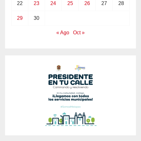
22
23
24
25
26
27
28
29
30
« Ago
Oct »