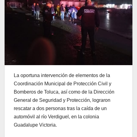
La oportuna intervención de elementos de la
Coordinación Municipal de Protección Civil y
Bomberos de Toluca, así como de la Dirección
General de Seguridad y Protección, lograron
rescatar a dos personas tras la caída de un
automóvil al río Verdiguel, en la colonia
Guadalupe Victoria.