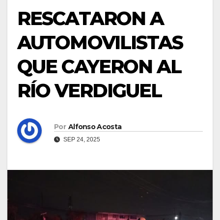
RESCATARON A
AUTOMOVILISTAS
QUE CAYERON AL
RÍO VERDIGUEL
Por
Alfonso Acosta
SEP 24, 2025