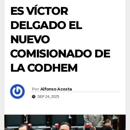
ES VÍCTOR
DELGADO EL
NUEVO
COMISIONADO DE
LA CODHEM
Por
Alfonso Acosta
SEP 24, 2025