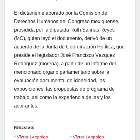
El dictamen elaborado por la Comisión de
Derechos Humanos del Congreso mexiquense,
presidida por la diputada Ruth Salinas Reyes
(MC), quien leyó el documento, derivó de un
acuerdo de la Junta de Coordinación Política, que
preside el legislador José Francisco Vázquez
Rodríguez (morena), a partir de un informe del
mencionado órgano parlamentario sobre la
evaluación documental de idoneidad, las
exposiciones, las propuestas de programa de
trabajo, así como la experiencia de las y los
aspirantes.
Relacionado
* Víctor Leopoldo
* Víctor Leopoldo