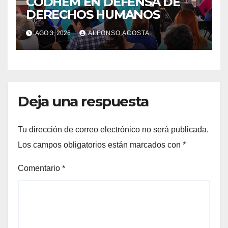
CODHEM EN DEFENSA DE
DERECHOS HUMANOS
AGO 3, 2026
ALFONSO ACOSTA
Deja una respuesta
Tu dirección de correo electrónico no será publicada.
Los campos obligatorios están marcados con
*
Comentario
*