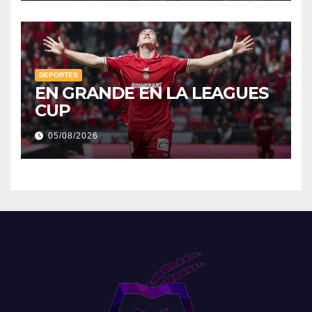
DEPORTES
EN GRANDE EN LA LEAGUES
CUP
05/08/2026