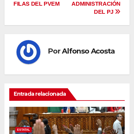
FILAS DEL PVEM
ADMINISTRACIÓN
DEL PJ
Por
Alfonso Acosta
Entrada relacionada
ESTATAL