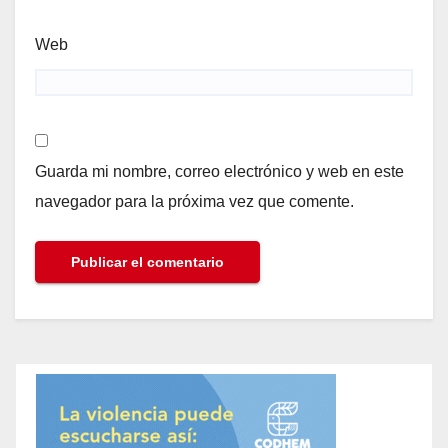
Web
Guarda mi nombre, correo electrónico y web en este
navegador para la próxima vez que comente.