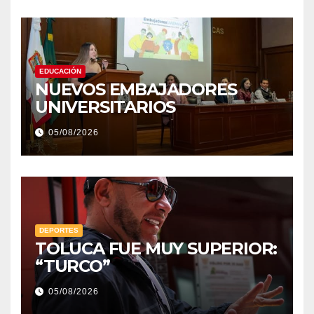
EDUCACIÓN
NUEVOS EMBAJADORES
UNIVERSITARIOS
05/08/2026
DEPORTES
TOLUCA FUE MUY SUPERIOR:
“TURCO”
05/08/2026