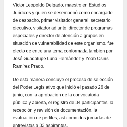
Víctor Leopoldo Delgado, maestro en Estudios
Jurídicos y quien se desempeñó como encargado
de despacho, primer visitador general, secretario
ejecutivo, visitador adjunto, director de programas
especiales y director de atención a grupos en
situación de vulnerabilidad de este organismo, fue
electo de entre una terna conformada también por
José Guadalupe Luna Hernández y Yoab Osiris
Ramírez Prado.
De esta manera concluye el proceso de selección
del Poder Legislativo que inició el pasado 26 de
junio, con la aprobación de la convocatoria
pública y abierta, el registro de 34 participantes, la
recepción y revisión de documentación, la
evaluación de perfiles, así como dos jornadas de
entrevistas a 33 aspirantes.