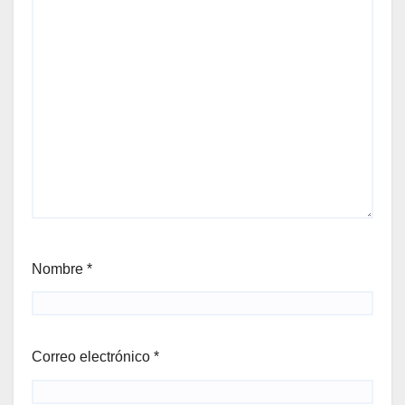
Nombre
*
Correo electrónico
*