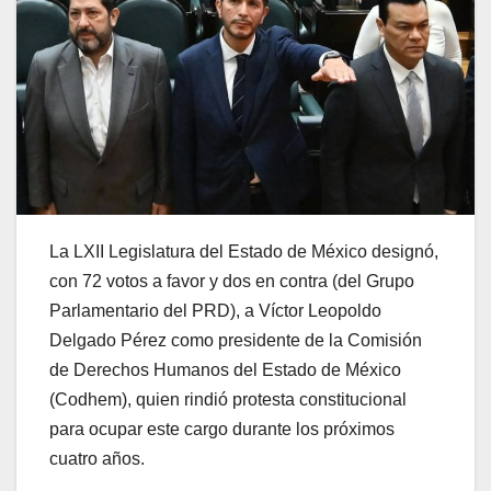
La LXII Legislatura del Estado de México designó,
con 72 votos a favor y dos en contra (del Grupo
Parlamentario del PRD), a Víctor Leopoldo
Delgado Pérez como presidente de la Comisión
de Derechos Humanos del Estado de México
(Codhem), quien rindió protesta constitucional
para ocupar este cargo durante los próximos
cuatro años.