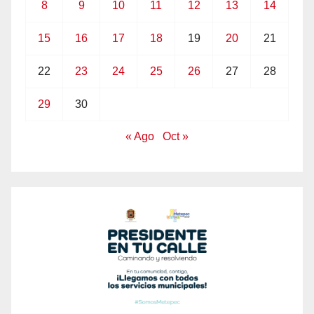
8
9
10
11
12
13
14
15
16
17
18
19
20
21
22
23
24
25
26
27
28
29
30
« Ago
Oct »