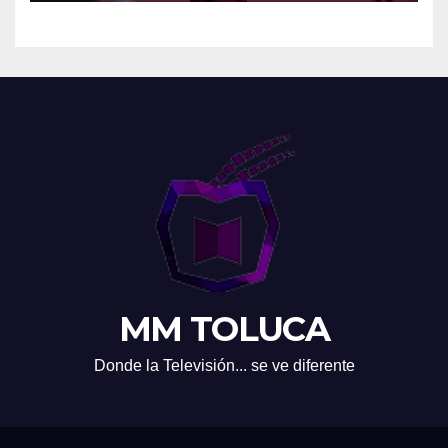
MM TOLUCA
Donde la Televisión... se ve diferente