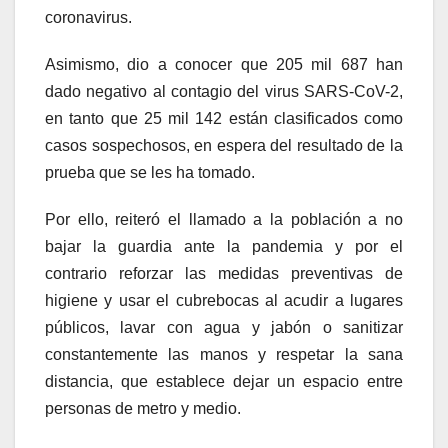
coronavirus.
Asimismo, dio a conocer que 205 mil 687 han
dado negativo al contagio del virus SARS-CoV-2,
en tanto que 25 mil 142 están clasificados como
casos sospechosos, en espera del resultado de la
prueba que se les ha tomado.
Por ello, reiteró el llamado a la población a no
bajar la guardia ante la pandemia y por el
contrario reforzar las medidas preventivas de
higiene y usar el cubrebocas al acudir a lugares
públicos, lavar con agua y jabón o sanitizar
constantemente las manos y respetar la sana
distancia, que establece dejar un espacio entre
personas de metro y medio.