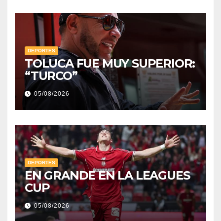
DEPORTES
TOLUCA FUE MUY SUPERIOR:
“TURCO”
05/08/2026
DEPORTES
EN GRANDE EN LA LEAGUES
CUP
05/08/2026