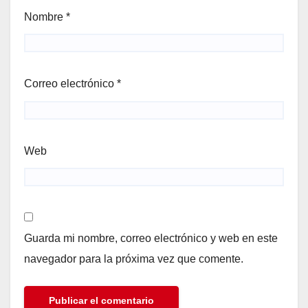
Nombre
*
Correo electrónico
*
Web
Guarda mi nombre, correo electrónico y web en este
navegador para la próxima vez que comente.