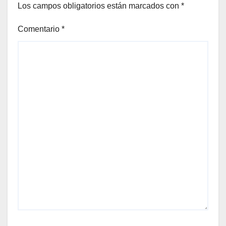
Los campos obligatorios están marcados con
*
Comentario
*