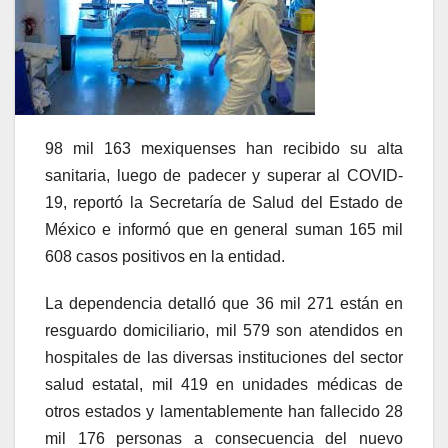
98 mil 163 mexiquenses han recibido su alta
sanitaria, luego de padecer y superar al COVID-
19, reportó la Secretaría de Salud del Estado de
México e informó que en general suman 165 mil
608 casos positivos en la entidad.
La dependencia detalló que 36 mil 271 están en
resguardo domiciliario, mil 579 son atendidos en
hospitales de las diversas instituciones del sector
salud estatal, mil 419 en unidades médicas de
otros estados y lamentablemente han fallecido 28
mil 176 personas a consecuencia del nuevo