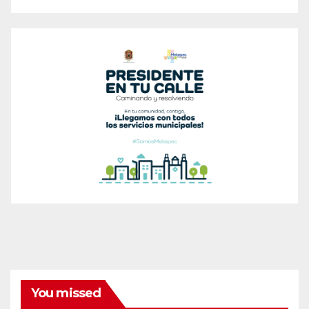
You missed