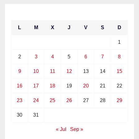
agosto 2021
L
M
X
J
V
S
D
1
2
3
4
5
6
7
8
9
10
11
12
13
14
15
16
17
18
19
20
21
22
23
24
25
26
27
28
29
30
31
« Jul
Sep »