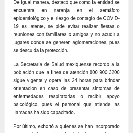
De igual manera, destacó que como la entidad se
encuentra en naranja en el semáforo
epidemiológico y el riesgo de contagio de COVID-
19 es latente, se pide evitar realizar fiestas o
reuniones con familiares o amigos y no acudir a
lugares donde se generen aglomeraciones, pues
se descuida la protección.
La Secretaría de Salud mexiquense recordó a la
población que la línea de atención 800 900 3200
sigue vigente y opera las 24 horas para brindar
orientación en caso de presentar síntomas de
enfermedades respiratorias o recibir apoyo
psicológico, pues el personal que atiende las
llamadas ha sido capacitado.
Por último, exhortó a quienes se han incorporado