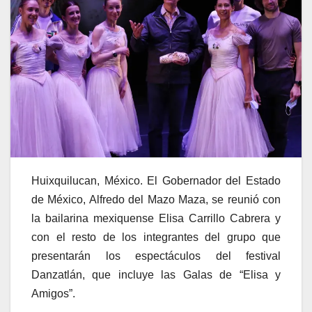
Huixquilucan, México. El Gobernador del Estado
de México, Alfredo del Mazo Maza, se reunió con
la bailarina mexiquense Elisa Carrillo Cabrera y
con el resto de los integrantes del grupo que
presentarán los espectáculos del festival
Danzatlán, que incluye las Galas de “Elisa y
Amigos”.