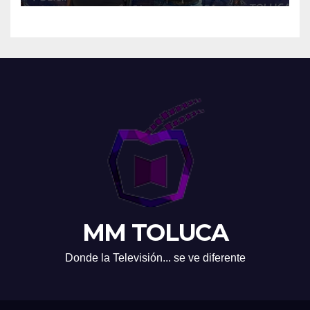
MM TOLUCA
Donde la Televisión... se ve diferente