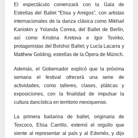
El espectáculo comenzará con la Gala de
Estrellas del Ballet “Elisa y Amigos”, con artistas
internacionales de la danza clásica como Mikhail
Kaniskin y Yolanda Correa, del Ballet de Berlín,
así como Kristina Kretova e Igor Tsvirko,
protagonistas del Bolshoi Ballet; y Lucía Lacarra y
Matthew Golding, estrellas de la Ópera de Múnich.
Además, el Gobernador explicó que la próxima
semana el festival ofrecerá una serie de
actividades, como talleres, clases, pláticas y
exposiciones, con la finalidad de impulsar la
cultura dancística en territorio mexiquense.
La primera bailarina de ballet, originaria de
Texcoco, Elisa Carrillo, externó el orgullo que
siente al representar al país y al Edoméx, y dijo