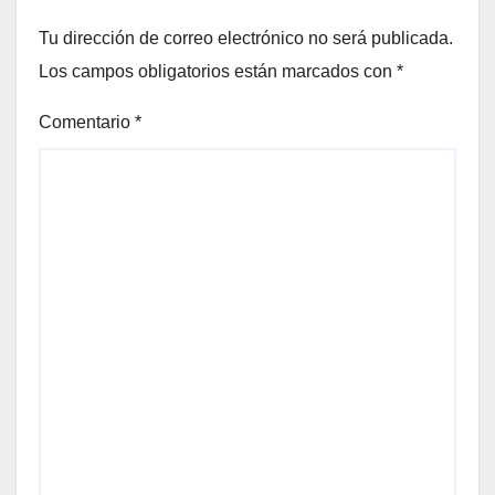
Tu dirección de correo electrónico no será publicada.
Los campos obligatorios están marcados con
*
Comentario
*