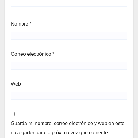
Nombre
*
Correo electrónico
*
Web
Guarda mi nombre, correo electrónico y web en este
navegador para la próxima vez que comente.