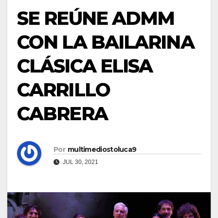
SE REÚNE ADMM
CON LA BAILARINA
CLÁSICA ELISA
CARRILLO
CABRERA
Por
multimediostoluca9
JUL 30, 2021