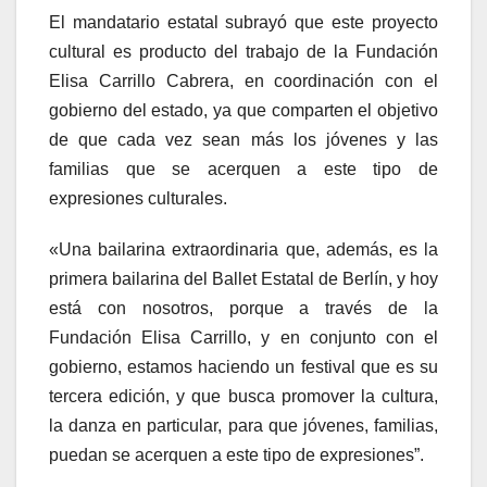
El mandatario estatal subrayó que este proyecto
cultural es producto del trabajo de la Fundación
Elisa Carrillo Cabrera, en coordinación con el
gobierno del estado, ya que comparten el objetivo
de que cada vez sean más los jóvenes y las
familias que se acerquen a este tipo de
expresiones culturales.
«Una bailarina extraordinaria que, además, es la
primera bailarina del Ballet Estatal de Berlín, y hoy
está con nosotros, porque a través de la
Fundación Elisa Carrillo, y en conjunto con el
gobierno, estamos haciendo un festival que es su
tercera edición, y que busca promover la cultura,
la danza en particular, para que jóvenes, familias,
puedan se acerquen a este tipo de expresiones”.