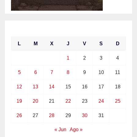
julio 2021
L
M
X
J
V
S
D
1
2
3
4
5
6
7
8
9
10
11
12
13
14
15
16
17
18
19
20
21
22
23
24
25
26
27
28
29
30
31
« Jun
Ago »