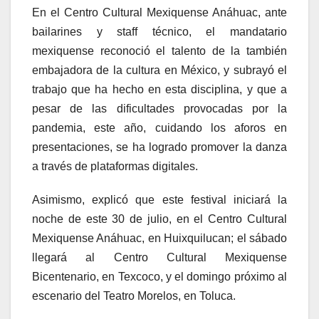
En el Centro Cultural Mexiquense Anáhuac, ante
bailarines y staff técnico, el mandatario
mexiquense reconoció el talento de la también
embajadora de la cultura en México, y subrayó el
trabajo que ha hecho en esta disciplina, y que a
pesar de las dificultades provocadas por la
pandemia, este año, cuidando los aforos en
presentaciones, se ha logrado promover la danza
a través de plataformas digitales.
Asimismo, explicó que este festival iniciará la
noche de este 30 de julio, en el Centro Cultural
Mexiquense Anáhuac, en Huixquilucan; el sábado
llegará al Centro Cultural Mexiquense
Bicentenario, en Texcoco, y el domingo próximo al
escenario del Teatro Morelos, en Toluca.