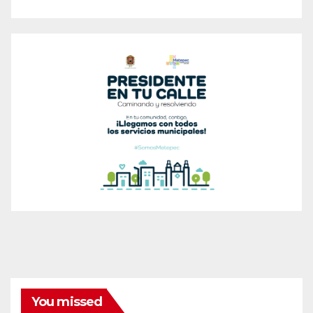
You missed