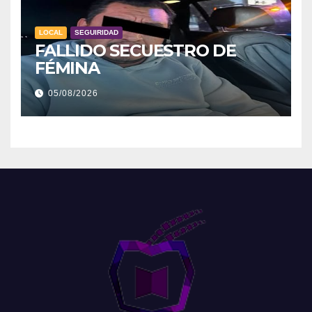
LOCAL
SEGUIRIDAD
FALLIDO SECUESTRO DE
FÉMINA
05/08/2026