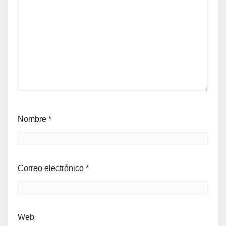
Nombre
*
Correo electrónico
*
Web