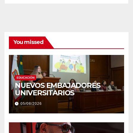
You missed
EDUCACIÓN
NUEVOS EMBAJADORES
UNIVERSITARIOS
05/08/2026