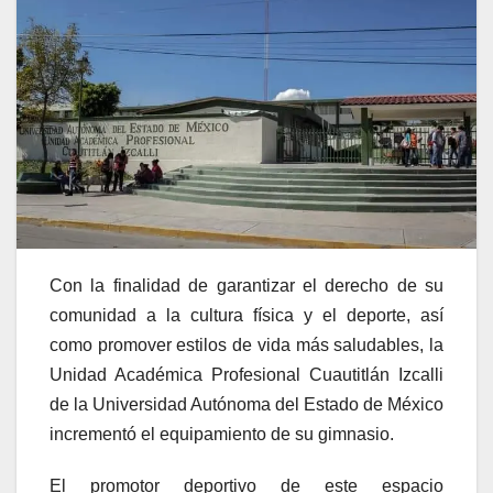
Con la finalidad de garantizar el derecho de su
comunidad a la cultura física y el deporte, así
como promover estilos de vida más saludables, la
Unidad Académica Profesional Cuautitlán Izcalli
de la Universidad Autónoma del Estado de México
incrementó el equipamiento de su gimnasio.
El promotor deportivo de este espacio