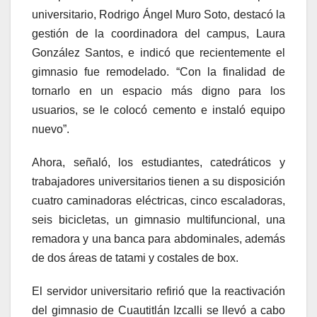
universitario, Rodrigo Ángel Muro Soto, destacó la
gestión de la coordinadora del campus, Laura
González Santos, e indicó que recientemente el
gimnasio fue remodelado. “Con la finalidad de
tornarlo en un espacio más digno para los
usuarios, se le colocó cemento e instaló equipo
nuevo”.
Ahora, señaló, los estudiantes, catedráticos y
trabajadores universitarios tienen a su disposición
cuatro caminadoras eléctricas, cinco escaladoras,
seis bicicletas, un gimnasio multifuncional, una
remadora y una banca para abdominales, además
de dos áreas de tatami y costales de box.
El servidor universitario refirió que la reactivación
del gimnasio de Cuautitlán Izcalli se llevó a cabo