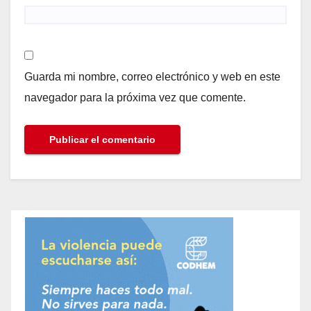
Guarda mi nombre, correo electrónico y web en este
navegador para la próxima vez que comente.