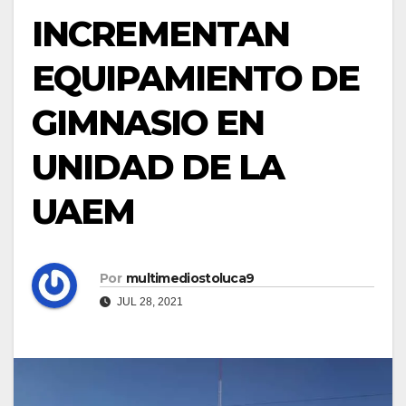
INCREMENTAN
EQUIPAMIENTO DE
GIMNASIO EN
UNIDAD DE LA
UAEM
Por
multimediostoluca9
JUL 28, 2021