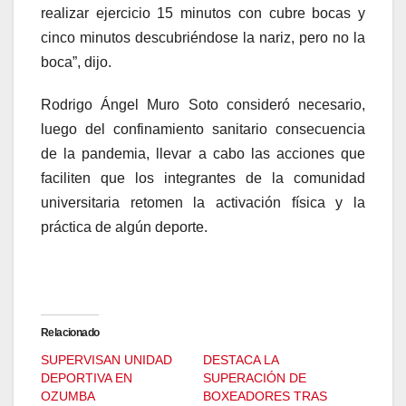
realizar ejercicio 15 minutos con cubre bocas y
cinco minutos descubriéndose la nariz, pero no la
boca”, dijo.
Rodrigo Ángel Muro Soto consideró necesario,
luego del confinamiento sanitario consecuencia
de la pandemia, llevar a cabo las acciones que
faciliten que los integrantes de la comunidad
universitaria retomen la activación física y la
práctica de algún deporte.
Relacionado
SUPERVISAN UNIDAD
DESTACA LA
DEPORTIVA EN
SUPERACIÓN DE
OZUMBA
BOXEADORES TRAS