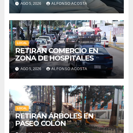
AGO 5, 2026
ALFONSO ACOSTA
LOCAL
RETIRAN COMERCIO EN
ZONA DE HOSPITALES
AGO 5, 2026
ALFONSO ACOSTA
LOCAL
RETIRAN ÁRBOLES EN
PASEO COLÓN