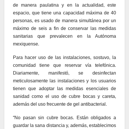
de manera paulatina y en la actualidad, este
espacio, que tiene una capacidad máxima de 40
personas, es usado de manera simultánea por un
máximo de seis a fin de conservar las medidas
sanitarias que prevalecen en la Autónoma
mexiquense.
Para hacer uso de las instalaciones, sostuvo, la
comunidad tiene que reservar vía telefónica.
Diariamente, manifestó, se desinfectan
meticulosamente las instalaciones y los usuarios
tienen que adoptar las medidas esenciales de
sanidad como el uso de cubre bocas y careta,
además del uso frecuente de gel antibacterial.
“No pasan sin cubre bocas. Están obligados a
guardar la sana distancia y, además, establecimos