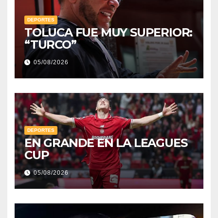
DEPORTES
TOLUCA FUE MUY SUPERIOR:
“TURCO”
05/08/2026
DEPORTES
EN GRANDE EN LA LEAGUES
CUP
05/08/2026