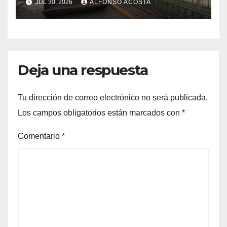
JUL 30, 2026
ALFONSO ACOSTA
Deja una respuesta
Tu dirección de correo electrónico no será publicada.
Los campos obligatorios están marcados con
*
Comentario
*