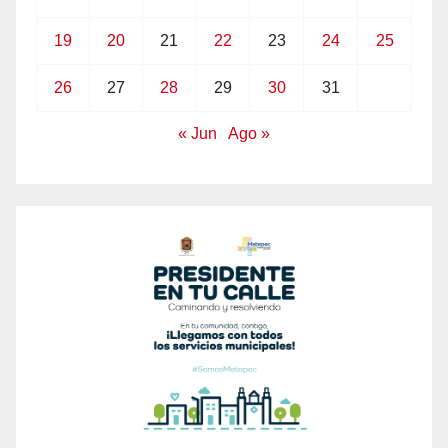
19
20
21
22
23
24
25
26
27
28
29
30
31
« Jun
Ago »