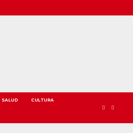
SALUD
CULTURA