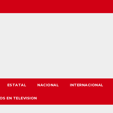
ESTATAL
NACIONAL
INTERNACIONAL
OS EN TELEVISION