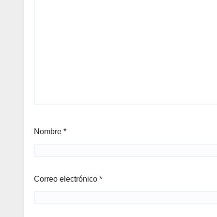
Nombre
*
Correo electrónico
*