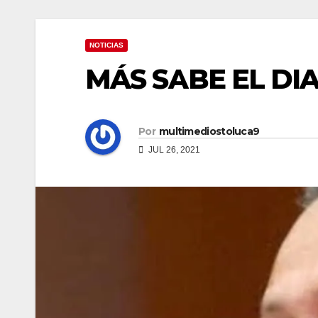
NOTICIAS
MÁS SABE EL DI
Por
multimediostoluca9
JUL 26, 2021