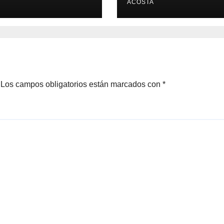
ACOSTA
Los campos obligatorios están marcados con
*