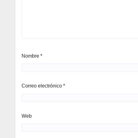
Nombre
*
Correo electrónico
*
Web