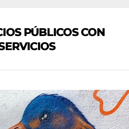
IOS PÚBLICOS CON
SERVICIOS