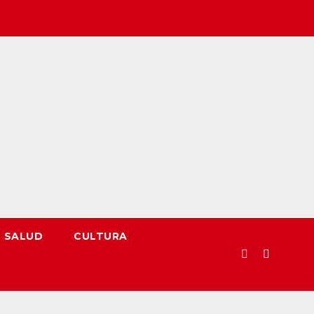
SALUD
CULTURA