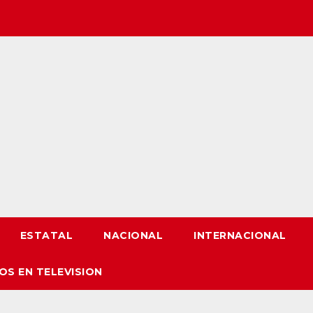
ESTATAL
NACIONAL
INTERNACIONAL
OS EN TELEVISION