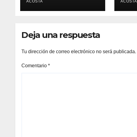
ACOSTA
ACOSTA
Deja una respuesta
Tu dirección de correo electrónico no será publicada.
Comentario
*