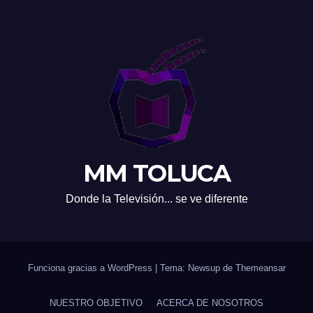
MM TOLUCA
Donde la Televisión... se ve diferente
Funciona gracias a WordPress
|
Tema: Newsup de
Themeansar
NUESTRO OBJETIVO
ACERCA DE NOSOTROS