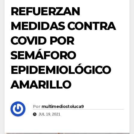
REFUERZAN
MEDIDAS CONTRA
COVID POR
SEMÁFORO
EPIDEMIOLÓGICO
AMARILLO
Por
multimediostoluca9
JUL 19, 2021