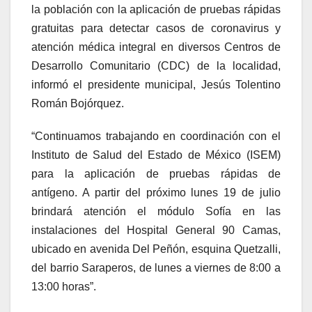
la población con la aplicación de pruebas rápidas
gratuitas para detectar casos de coronavirus y
atención médica integral en diversos Centros de
Desarrollo Comunitario (CDC) de la localidad,
informó el presidente municipal, Jesús Tolentino
Román Bojórquez.
“Continuamos trabajando en coordinación con el
Instituto de Salud del Estado de México (ISEM)
para la aplicación de pruebas rápidas de
antígeno. A partir del próximo lunes 19 de julio
brindará atención el módulo Sofía en las
instalaciones del Hospital General 90 Camas,
ubicado en avenida Del Peñón, esquina Quetzalli,
del barrio Saraperos, de lunes a viernes de 8:00 a
13:00 horas”.