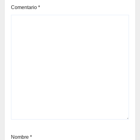
Comentario
*
Nombre
*