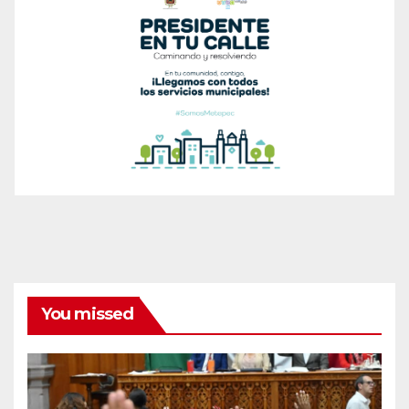
You missed