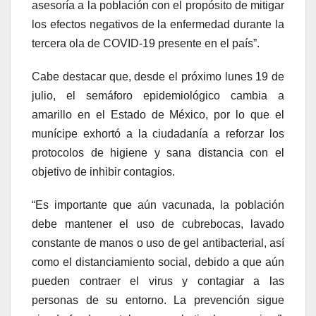
asesoría a la población con el propósito de mitigar
los efectos negativos de la enfermedad durante la
tercera ola de COVID-19 presente en el país”.
Cabe destacar que, desde el próximo lunes 19 de
julio, el semáforo epidemiológico cambia a
amarillo en el Estado de México, por lo que el
munícipe exhortó a la ciudadanía a reforzar los
protocolos de higiene y sana distancia con el
objetivo de inhibir contagios.
“Es importante que aún vacunada, la población
debe mantener el uso de cubrebocas, lavado
constante de manos o uso de gel antibacterial, así
como el distanciamiento social, debido a que aún
pueden contraer el virus y contagiar a las
personas de su entorno. La prevención sigue