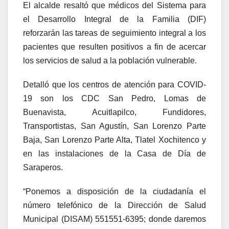
El alcalde resaltó que médicos del Sistema para
el Desarrollo Integral de la Familia (DIF)
reforzarán las tareas de seguimiento integral a los
pacientes que resulten positivos a fin de acercar
los servicios de salud a la población vulnerable.
Detalló que los centros de atención para COVID-
19 son los CDC San Pedro, Lomas de
Buenavista, Acuitlapilco, Fundidores,
Transportistas, San Agustín, San Lorenzo Parte
Baja, San Lorenzo Parte Alta, Tlatel Xochitenco y
en las instalaciones de la Casa de Día de
Saraperos.
“Ponemos a disposición de la ciudadanía el
número telefónico de la Dirección de Salud
Municipal (DISAM) 551551-6395; donde daremos