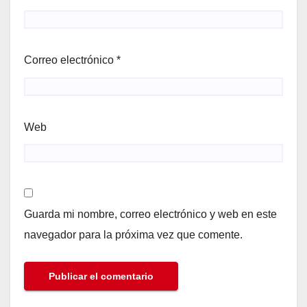
Correo electrónico
*
Web
Guarda mi nombre, correo electrónico y web en este
navegador para la próxima vez que comente.