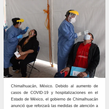
Chimalhuacán, México. Debido al aumento de
casos de COVID-19 y hospitalizaciones en el
Estado de México, el gobierno de Chimalhuacán
anunció que reforzará las medidas de atención a