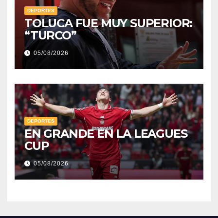
DEPORTES
TOLUCA FUE MUY SUPERIOR:
“TURCO”
05/08/2026
DEPORTES
EN GRANDE EN LA LEAGUES
CUP
05/08/2026