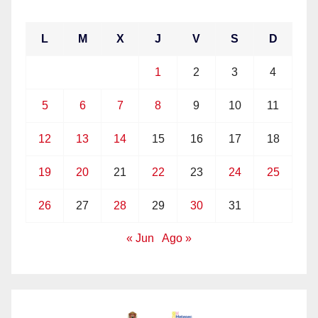
julio 2021
L
M
X
J
V
S
D
1
2
3
4
5
6
7
8
9
10
11
12
13
14
15
16
17
18
19
20
21
22
23
24
25
26
27
28
29
30
31
« Jun
Ago »