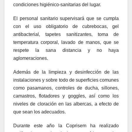
condiciones higiénico-sanitarias del lugar.
El personal sanitario supervisará que se cumpla
con el uso obligatorio de cubrebocas, gel
antibacterial, tapetes sanitizantes, toma de
temperatura corporal, lavado de manos, que se
respete la sana distancia y no haya
aglomeraciones.
Además de la limpieza y desinfección de las
instalaciones y sobre todo de superficies comunes
como pasamanos, controles de ducha, sillones,
camastros, flotadores y goggles, así como los
niveles de cloración en las albercas, a efecto de
que sean los adecuados.
Durante este año la Coprisem ha realizado