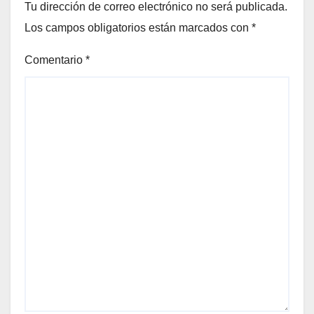
Tu dirección de correo electrónico no será publicada.
Los campos obligatorios están marcados con
*
Comentario
*