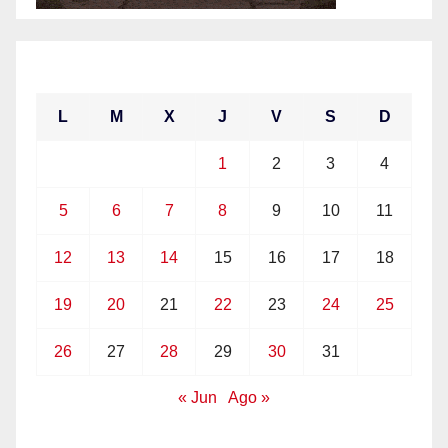
julio 2021
L
M
X
J
V
S
D
1
2
3
4
5
6
7
8
9
10
11
12
13
14
15
16
17
18
19
20
21
22
23
24
25
26
27
28
29
30
31
« Jun
Ago »