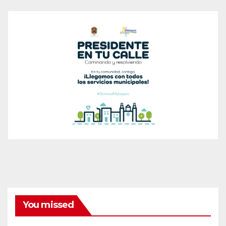
You missed