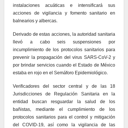
instalaciones acuáticas e intensificará sus
acciones de vigilancia y fomento sanitario en
balnearios y albercas.
Derivado de estas acciones, la autoridad sanitaria
llevó a cabo seis suspensiones por
incumplimiento de los protocolos sanitarios para
prevenir la propagación del virus SARS-CoV-2 y
por brindar servicios cuando el Estado de México
estaba en rojo en el Semáforo Epidemiológico.
Verificadores del sector central y de las 18
Jurisdicciones de Regulación Sanitaria en la
entidad buscan resguardar la salud de los
bañistas, mediante el cumplimiento de los
protocolos sanitarios para el control y mitigación
del COVID-19, así como la vigilancia de las