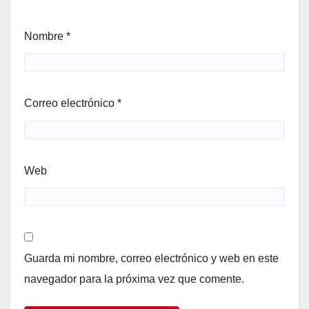
Nombre
*
Correo electrónico
*
Web
Guarda mi nombre, correo electrónico y web en este
navegador para la próxima vez que comente.