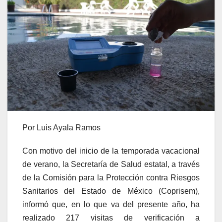
Por Luis Ayala Ramos
Con motivo del inicio de la temporada vacacional
de verano, la Secretaría de Salud estatal, a través
de la Comisión para la Protección contra Riesgos
Sanitarios del Estado de México (Coprisem),
informó que, en lo que va del presente año, ha
realizado 217 visitas de verificación a