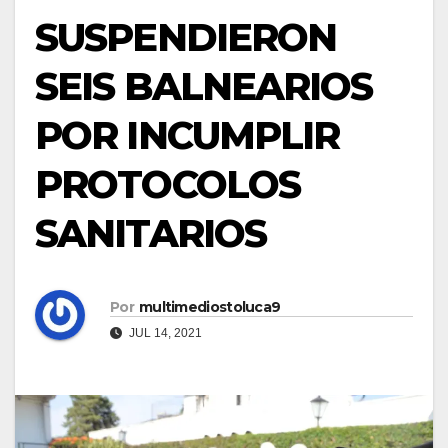
SUSPENDIERON
SEIS BALNEARIOS
POR INCUMPLIR
PROTOCOLOS
SANITARIOS
Por
multimediostoluca9
JUL 14, 2021