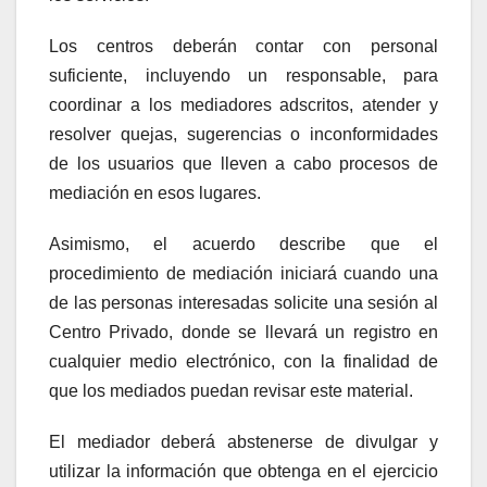
Los centros deberán contar con personal
suficiente, incluyendo un responsable, para
coordinar a los mediadores adscritos, atender y
resolver quejas, sugerencias o inconformidades
de los usuarios que lleven a cabo procesos de
mediación en esos lugares.
Asimismo, el acuerdo describe que el
procedimiento de mediación iniciará cuando una
de las personas interesadas solicite una sesión al
Centro Privado, donde se llevará un registro en
cualquier medio electrónico, con la finalidad de
que los mediados puedan revisar este material.
El mediador deberá abstenerse de divulgar y
utilizar la información que obtenga en el ejercicio