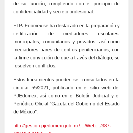
de su función, cumpliendo con el principio de
confidencialidad y secreto profesional.
El PJEdomex se ha destacado en la preparación y
certificación de mediadores escolares,
municipales, comunitarios y privados, así como
mediadores pares de centros penitenciarios, con
la firme convicción de que a través del diálogo, se
resuelven conflictos.
Estos lineamientos pueden ser consultados en la
circular 55/2021, publicado en el sitio web del
PJEdomex, así como en el Boletín Judicial y el
Periódico Oficial “Gaceta del Gobierno del Estado
de México”.
http://gestion.pjedomex.gob.mx/…/Web…/387-