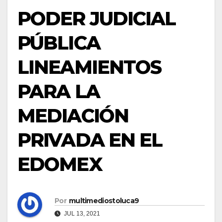
PODER JUDICIAL
PÚBLICA
LINEAMIENTOS
PARA LA
MEDIACIÓN
PRIVADA EN EL
EDOMEX
Por
multimediostoluca9
JUL 13, 2021