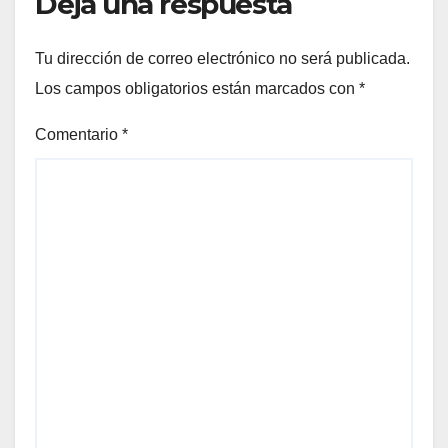
Deja una respuesta
Tu dirección de correo electrónico no será publicada.
Los campos obligatorios están marcados con
*
Comentario
*