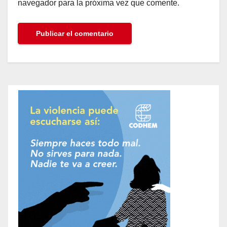
navegador para la próxima vez que comente.