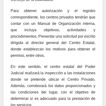
Para obtener autorización y el registro
correspondiente, los centros privados tendrán que
contar con un Manual de Organización interna,
que incluya objetivos, actividades y
procedimientos. Presentar una solicitud por escrito
dirigida al director general del Centro Estatal,
donde establezcan los motivos para obtener el
permiso, entre otros.
En este sentido, el centro estatal del Poder
Judicial realizará la inspección a las instalaciones
donde se pretende ubicar el Centro Privado.
Además, corroborará los datos proporcionados y
las condiciones del lugar, con el objetivo de
determinar si es adecuado para la prestación de
los servicios.