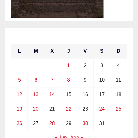
julio 2021
L
M
X
J
V
S
D
1
2
3
4
5
6
7
8
9
10
11
12
13
14
15
16
17
18
19
20
21
22
23
24
25
26
27
28
29
30
31
« Jun
Ago »