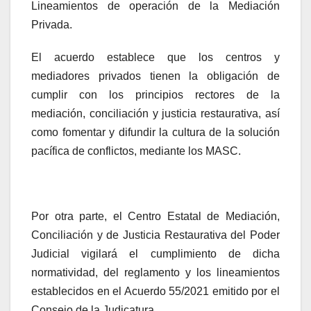
Lineamientos de operación de la Mediación
Privada.
El acuerdo establece que los centros y
mediadores privados tienen la obligación de
cumplir con los principios rectores de la
mediación, conciliación y justicia restaurativa, así
como fomentar y difundir la cultura de la solución
pacífica de conflictos, mediante los MASC.
Por otra parte, el Centro Estatal de Mediación,
Conciliación y de Justicia Restaurativa del Poder
Judicial vigilará el cumplimiento de dicha
normatividad, del reglamento y los lineamientos
establecidos en el Acuerdo 55/2021 emitido por el
Consejo de la Judicatura.