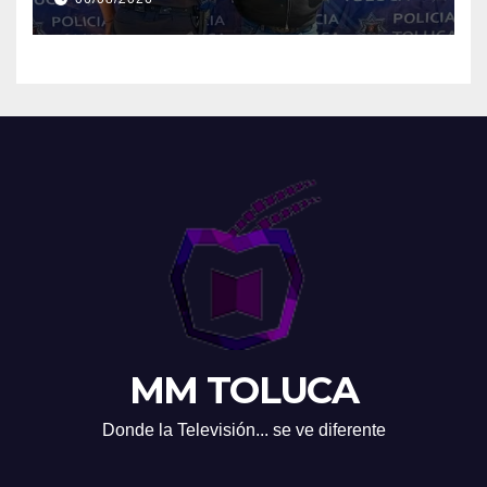
MM TOLUCA
Donde la Televisión... se ve diferente