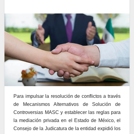
Para impulsar la resolución de conflictos a través
de Mecanismos Alternativos de Solución de
Controversias MASC y establecer las reglas para
la mediación privada en el Estado de México, el
Consejo de la Judicatura de la entidad expidió los