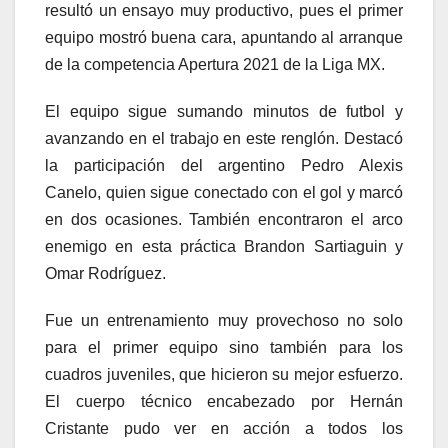
resultó un ensayo muy productivo, pues el primer
equipo mostró buena cara, apuntando al arranque
de la competencia Apertura 2021 de la Liga MX.
El equipo sigue sumando minutos de futbol y
avanzando en el trabajo en este renglón. Destacó
la participación del argentino Pedro Alexis
Canelo, quien sigue conectado con el gol y marcó
en dos ocasiones. También encontraron el arco
enemigo en esta práctica Brandon Sartiaguin y
Omar Rodríguez.
Fue un entrenamiento muy provechoso no solo
para el primer equipo sino también para los
cuadros juveniles, que hicieron su mejor esfuerzo.
El cuerpo técnico encabezado por Hernán
Cristante pudo ver en acción a todos los