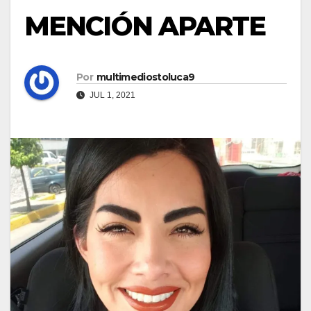
MENCIÓN APARTE
Por
multimediostoluca9
JUL 1, 2021