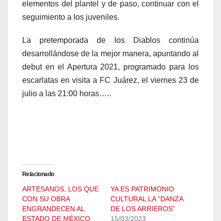
elementos del plantel y de paso, continuar con el
seguimiento a los juveniles.
La pretemporada de los Diablos continúa
desarrollándose de la mejor manera, apuntando al
debut en el Apertura 2021, programado para los
escarlatas en visita a FC Juárez, el viernes 23 de
julio a las 21:00 horas…..
Relacionado
ARTESANOS, LOS QUE
YA ES PATRIMONIO
CON SU OBRA
CULTURAL LA “DANZA
ENGRANDECEN AL
DE LOS ARRIEROS”
ESTADO DE MÉXICO
15/03/2023