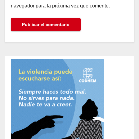
navegador para la próxima vez que comente.