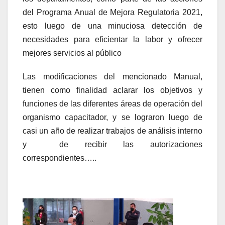
del Programa Anual de Mejora Regulatoria 2021,
esto luego de una minuciosa detección de
necesidades para eficientar la labor y ofrecer
mejores servicios al público
Las modificaciones del mencionado Manual,
tienen como finalidad aclarar los objetivos y
funciones de las diferentes áreas de operación del
organismo capacitador, y se lograron luego de
casi un año de realizar trabajos de análisis interno
y de recibir las autorizaciones
correspondientes…..