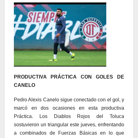
PRODUCTIVA PRÁCTICA CON GOLES DE
CANELO
Pedro Alexis Canelo sigue conectado con el gol, y
marcó en dos ocasiones en esta productiva
Práctica. Los Diablos Rojos del Toluca
sostuvieron un triangular este jueves, enfrentando
a combinados de Fuerzas Básicas en lo que