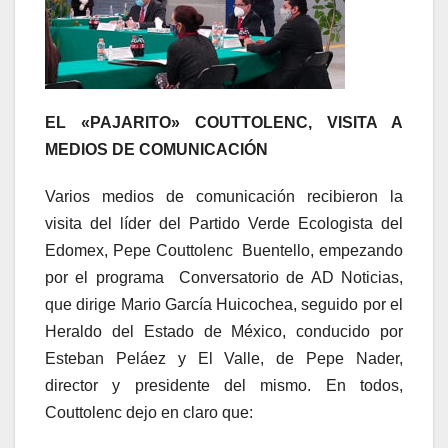
EL «PAJARITO» COUTTOLENC, VISITA A
MEDIOS DE COMUNICACIÓN
Varios medios de comunicación recibieron la
visita del líder del Partido Verde Ecologista del
Edomex, Pepe Couttolenc Buentello, empezando
por el programa Conversatorio de AD Noticias,
que dirige Mario García Huicochea, seguido por el
Heraldo del Estado de México, conducido por
Esteban Peláez y El Valle, de Pepe Nader,
director y presidente del mismo. En todos,
Couttolenc dejo en claro que: