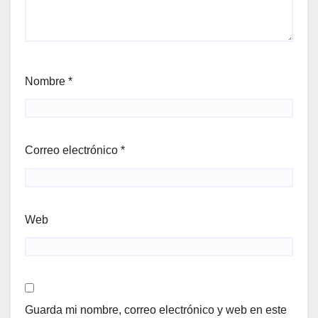
Nombre
*
Correo electrónico
*
Web
Guarda mi nombre, correo electrónico y web en este