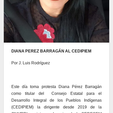
DIANA PEREZ BARRAGÁN AL CEDIPIEM
Por J. Luis Rodríguez
Este día toma protesta Diana Pérez Barragán
como titular del Consejo Estatal para el
Desarrollo Integral de los Pueblos Indígenas
(CEDIPIEM) la dirigente desde 2019 de la