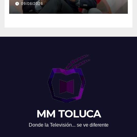
09/08/2026
MM TOLUCA
Donde la Televisión... se ve diferente