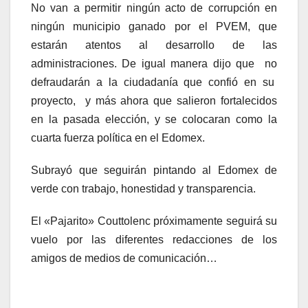
No van a permitir ningún acto de corrupción en
ningún municipio ganado por el PVEM, que
estarán atentos al desarrollo de las
administraciones. De igual manera dijo que no
defraudarán a la ciudadanía que confió en su
proyecto, y más ahora que salieron fortalecidos
en la pasada elección, y se colocaran como la
cuarta fuerza política en el Edomex.
Subrayó que seguirán pintando al Edomex de
verde con trabajo, honestidad y transparencia.
El «Pajarito» Couttolenc próximamente seguirá su
vuelo por las diferentes redacciones de los
amigos de medios de comunicación…