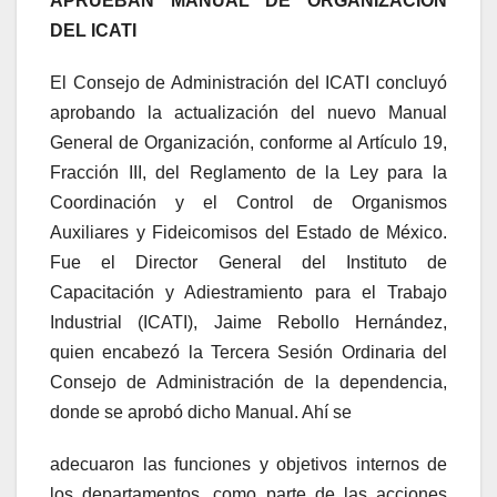
APRUEBAN MANUAL DE ORGANIZACIÓN
DEL ICATI
El Consejo de Administración del ICATI concluyó
aprobando la actualización del nuevo Manual
General de Organización, conforme al Artículo 19,
Fracción III, del Reglamento de la Ley para la
Coordinación y el Control de Organismos
Auxiliares y Fideicomisos del Estado de México.
Fue el Director General del Instituto de
Capacitación y Adiestramiento para el Trabajo
Industrial (ICATI), Jaime Rebollo Hernández,
quien encabezó la Tercera Sesión Ordinaria del
Consejo de Administración de la dependencia,
donde se aprobó dicho Manual. Ahí se
adecuaron las funciones y objetivos internos de
los departamentos, como parte de las acciones