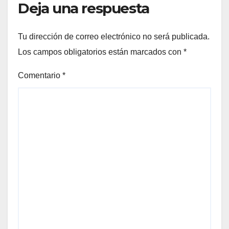
Deja una respuesta
Tu dirección de correo electrónico no será publicada.
Los campos obligatorios están marcados con
*
Comentario
*