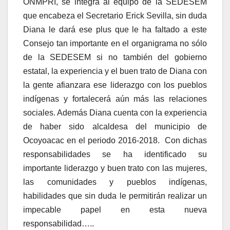
ONMPRI, se integra al equipo de la SEDESEM
que encabeza el Secretario Erick Sevilla, sin duda
Diana le dará ese plus que le ha faltado a este
Consejo tan importante en el organigrama no sólo
de la SEDESEM si no también del gobierno
estatal, la experiencia y el buen trato de Diana con
la gente afianzara ese liderazgo con los pueblos
indígenas y fortalecerá aún más las relaciones
sociales. Además Diana cuenta con la experiencia
de haber sido alcaldesa del municipio de
Ocoyoacac en el periodo 2016-2018. Con dichas
responsabilidades se ha identificado su
importante liderazgo y buen trato con las mujeres,
las comunidades y pueblos indígenas,
habilidades que sin duda le permitirán realizar un
impecable papel en esta nueva
responsabilidad…..