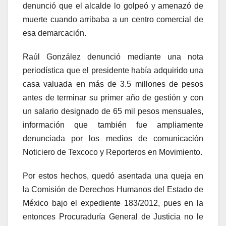
denunció que el alcalde lo golpeó y amenazó de
muerte cuando arribaba a un centro comercial de
esa demarcación.
Raúl González denunció mediante una nota
periodística que el presidente había adquirido una
casa valuada en más de 3.5 millones de pesos
antes de terminar su primer año de gestión y con
un salario designado de 65 mil pesos mensuales,
información que también fue ampliamente
denunciada por los medios de comunicación
Noticiero de Texcoco y Reporteros en Movimiento.
Por estos hechos, quedó asentada una queja en
la Comisión de Derechos Humanos del Estado de
México bajo el expediente 183/2012, pues en la
entonces Procuraduría General de Justicia no le