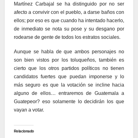
Martínez Carbajal se ha distinguido por no ser
afecto a convivir con el pueblo, a darse baños con
ellos; por eso es que cuando ha intentado hacerlo,
de inmediato se nota su pose y su desgano por
rodearse de gente de todos los estratos sociales.
Aunque se habla de que ambos personajes no
son bien vistos por los toluqueños, también es
cierto que los otros partidos políticos no tienen
candidatos fuertes que puedan imponerse y lo
más seguro es que la votación se incline hacia
alguno de ellos… entraremos de Guatemala a
Guatepeor? eso solamente lo decidirán los que
vayan a votar.
Relacionado