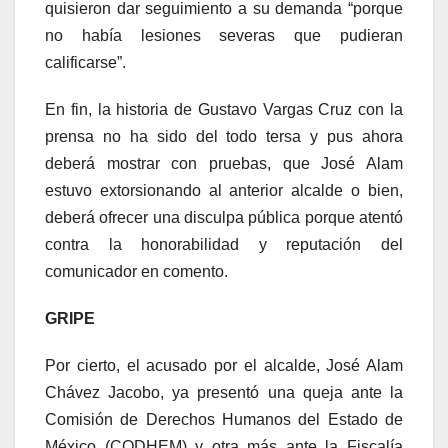
quisieron dar seguimiento a su demanda “porque
no había lesiones severas que pudieran
calificarse”.
En fin, la historia de Gustavo Vargas Cruz con la
prensa no ha sido del todo tersa y pus ahora
deberá mostrar con pruebas, que José Alam
estuvo extorsionando al anterior alcalde o bien,
deberá ofrecer una disculpa pública porque atentó
contra la honorabilidad y reputación del
comunicador en comento.
GRIPE
Por cierto, el acusado por el alcalde, José Alam
Chávez Jacobo, ya presentó una queja ante la
Comisión de Derechos Humanos del Estado de
México (CODHEM) y otra más ante la Fiscalía