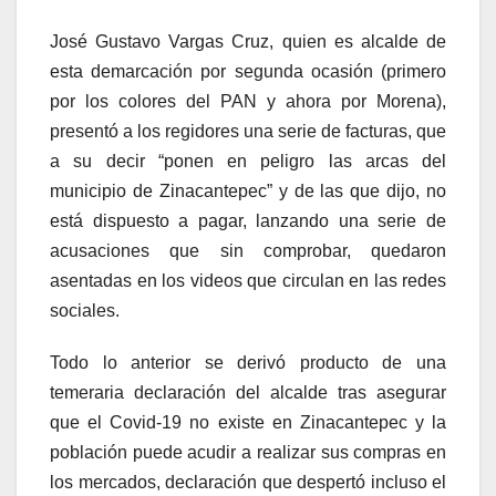
José Gustavo Vargas Cruz, quien es alcalde de
esta demarcación por segunda ocasión (primero
por los colores del PAN y ahora por Morena),
presentó a los regidores una serie de facturas, que
a su decir “ponen en peligro las arcas del
municipio de Zinacantepec” y de las que dijo, no
está dispuesto a pagar, lanzando una serie de
acusaciones que sin comprobar, quedaron
asentadas en los videos que circulan en las redes
sociales.
Todo lo anterior se derivó producto de una
temeraria declaración del alcalde tras asegurar
que el Covid-19 no existe en Zinacantepec y la
población puede acudir a realizar sus compras en
los mercados, declaración que despertó incluso el