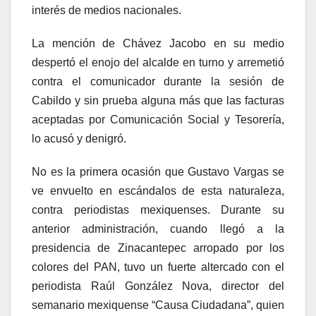
interés de medios nacionales.
La mención de Chávez Jacobo en su medio
despertó el enojo del alcalde en turno y arremetió
contra el comunicador durante la sesión de
Cabildo y sin prueba alguna más que las facturas
aceptadas por Comunicación Social y Tesorería,
lo acusó y denigró.
No es la primera ocasión que Gustavo Vargas se
ve envuelto en escándalos de esta naturaleza,
contra periodistas mexiquenses. Durante su
anterior administración, cuando llegó a la
presidencia de Zinacantepec arropado por los
colores del PAN, tuvo un fuerte altercado con el
periodista Raúl González Nova, director del
semanario mexiquense “Causa Ciudadana”, quien