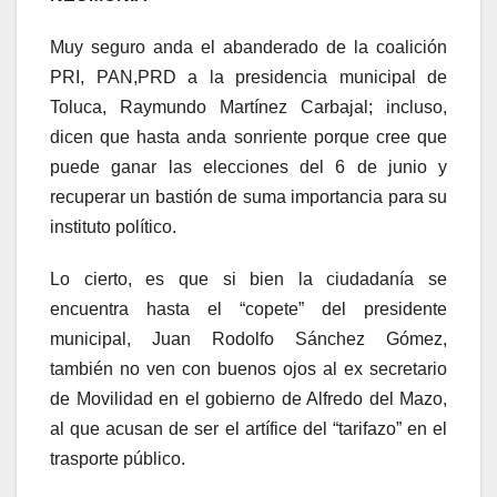
Muy seguro anda el abanderado de la coalición
PRI, PAN,PRD a la presidencia municipal de
Toluca, Raymundo Martínez Carbajal; incluso,
dicen que hasta anda sonriente porque cree que
puede ganar las elecciones del 6 de junio y
recuperar un bastión de suma importancia para su
instituto político.
Lo cierto, es que si bien la ciudadanía se
encuentra hasta el “copete” del presidente
municipal, Juan Rodolfo Sánchez Gómez,
también no ven con buenos ojos al ex secretario
de Movilidad en el gobierno de Alfredo del Mazo,
al que acusan de ser el artífice del “tarifazo” en el
trasporte público.