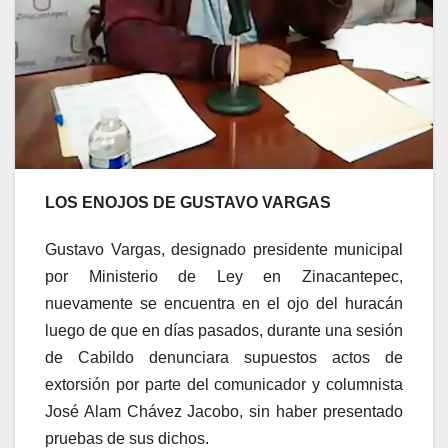
LOS ENOJOS DE GUSTAVO VARGAS
Gustavo Vargas, designado presidente municipal
por Ministerio de Ley en Zinacantepec,
nuevamente se encuentra en el ojo del huracán
luego de que en días pasados, durante una sesión
de Cabildo denunciara supuestos actos de
extorsión por parte del comunicador y columnista
José Alam Chávez Jacobo, sin haber presentado
pruebas de sus dichos.