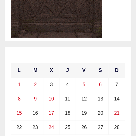
febrero 2021
L
M
X
J
V
S
D
1
2
3
4
5
6
7
8
9
10
11
12
13
14
15
16
17
18
19
20
21
22
23
24
25
26
27
28