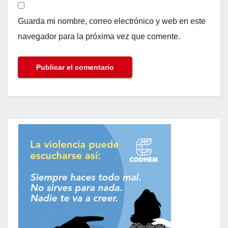
Guarda mi nombre, correo electrónico y web en este
navegador para la próxima vez que comente.