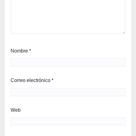
Nombre
*
Correo electrónico
*
Web