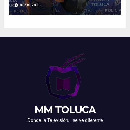
06/08/2026
MM TOLUCA
Donde la Televisión... se ve diferente