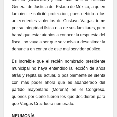
General de Justicia del Estado de México, a quien
también le solicitó protección, pues debido a los
antecedentes violentos de Gustavo Vargas, teme
por su integridad física o la de sus familiares, pero
habrá que estar atentos a conocer la respuesta del
fiscal, no vaya a ser que se vuelva a desestimar la
denuncia en contra de este mal servidor público.
Es increíble que el recién nombrado presidente
municipal no haya entendido la lección de años
atrás y repita su actuar, o posiblemente se sienta
con más poder ahora que es abanderado del
partido mayoritario (Morena) en el Congreso,
quienes por cierto fueron los que decidieron para
que Vargas Cruz fuera nombrado.
NEUMONÍA