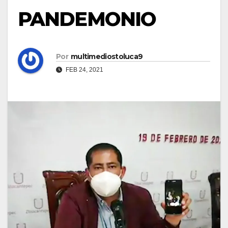
PANDEMONIO
Por
multimediostoluca9
FEB 24, 2021