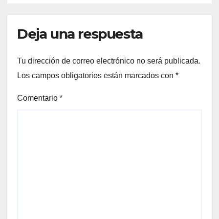
Deja una respuesta
Tu dirección de correo electrónico no será publicada.
Los campos obligatorios están marcados con
*
Comentario
*