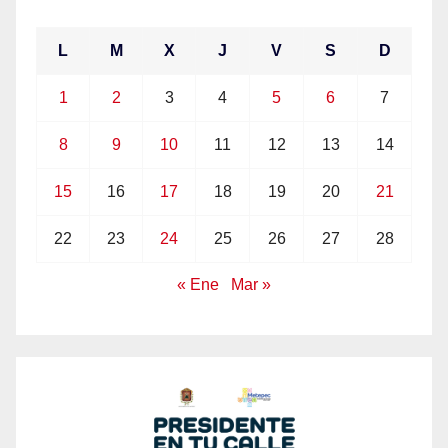
L
M
X
J
V
S
D
1
2
3
4
5
6
7
8
9
10
11
12
13
14
15
16
17
18
19
20
21
22
23
24
25
26
27
28
« Ene
Mar »