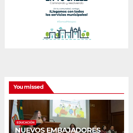
You missed
EDUCACIÓN
NUEVOS EMBAJADORES