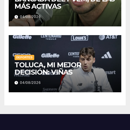
MÁS ACTIVAS
04/08/2026
DEPORTES
TOLUCA, MI MEJOR
DECISIÓN: VIÑAS
04/08/2026