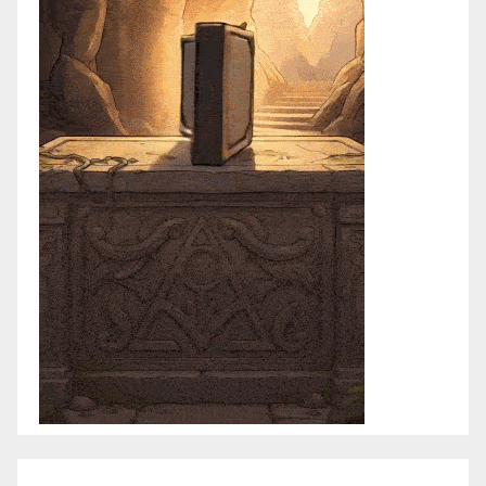
febrero 2021