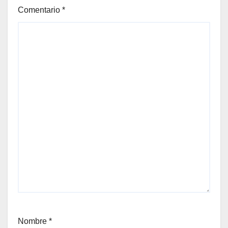
Comentario
*
Nombre
*