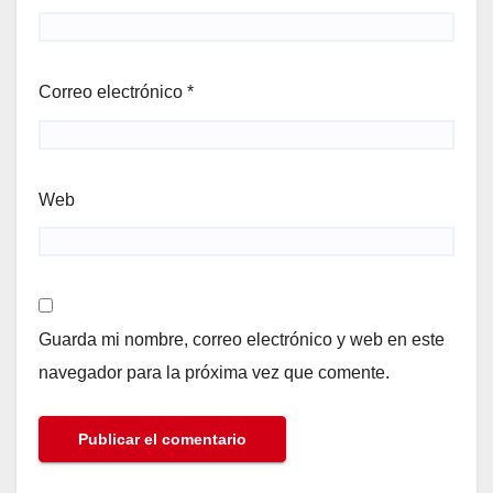
Correo electrónico
*
Web
Guarda mi nombre, correo electrónico y web en este
navegador para la próxima vez que comente.