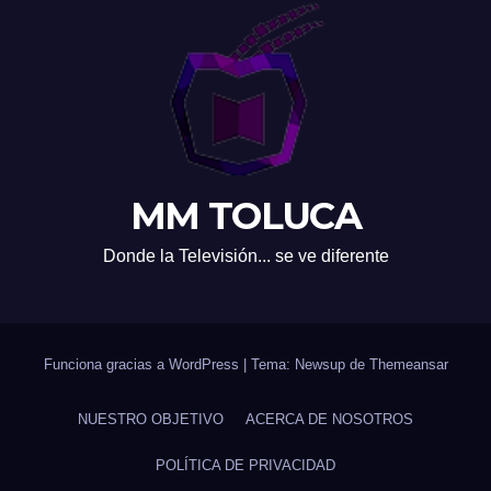
MM TOLUCA
Donde la Televisión... se ve diferente
Funciona gracias a WordPress
|
Tema: Newsup de
Themeansar
NUESTRO OBJETIVO
ACERCA DE NOSOTROS
POLÍTICA DE PRIVACIDAD