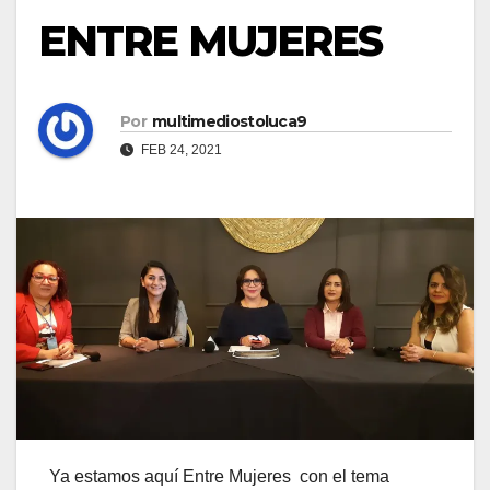
ENTRE MUJERES
Por
multimediostoluca9
FEB 24, 2021
Ya estamos aquí Entre Mujeres con el tema