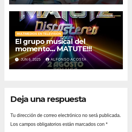
MULTIMEDIOS EN TELEVISION
El grupo musical del
momento… MATUTE!!!
JUN 6, 2025
ALFONSO ACOSTA
Deja una respuesta
Tu dirección de correo electrónico no será publicada.
Los campos obligatorios están marcados con
*