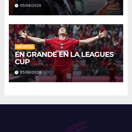
05/08/2026
DEPORTES
EN GRANDE EN LA LEAGUES
CUP
05/08/2026