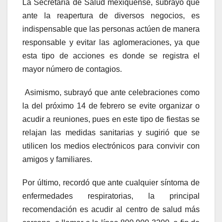
La Secretaría de Salud mexiquense, subrayó que
ante la reapertura de diversos negocios, es
indispensable que las personas actúen de manera
responsable y evitar las aglomeraciones, ya que
esta tipo de acciones es donde se registra el
mayor número de contagios.
Asimismo, subrayó que ante celebraciones como
la del próximo 14 de febrero se evite organizar o
acudir a reuniones, pues en este tipo de fiestas se
relajan las medidas sanitarias y sugirió que se
utilicen los medios electrónicos para convivir con
amigos y familiares.
Por último, recordó que ante cualquier síntoma de
enfermedades respiratorias, la principal
recomendación es acudir al centro de salud más