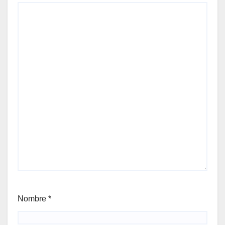
Nombre
*