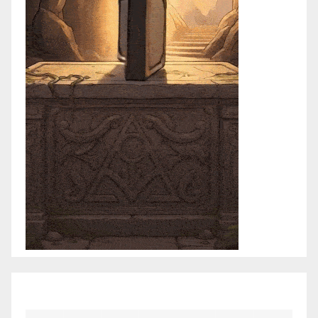
febrero 2021