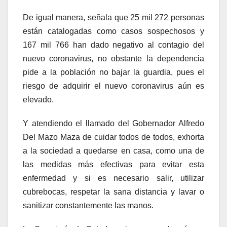
De igual manera, señala que 25 mil 272 personas
están catalogadas como casos sospechosos y
167 mil 766 han dado negativo al contagio del
nuevo coronavirus, no obstante la dependencia
pide a la población no bajar la guardia, pues el
riesgo de adquirir el nuevo coronavirus aún es
elevado.
Y atendiendo el llamado del Gobernador Alfredo
Del Mazo Maza de cuidar todos de todos, exhorta
a la sociedad a quedarse en casa, como una de
las medidas más efectivas para evitar esta
enfermedad y si es necesario salir, utilizar
cubrebocas, respetar la sana distancia y lavar o
sanitizar constantemente las manos.