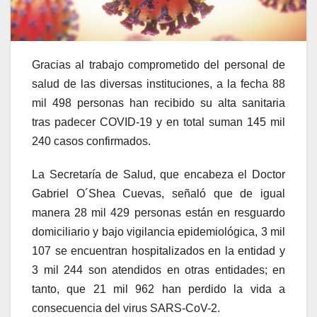
Gracias al trabajo comprometido del personal de
salud de las diversas instituciones, a la fecha 88
mil 498 personas han recibido su alta sanitaria
tras padecer COVID-19 y en total suman 145 mil
240 casos confirmados.
La Secretaría de Salud, que encabeza el Doctor
Gabriel O´Shea Cuevas, señaló que de igual
manera 28 mil 429 personas están en resguardo
domiciliario y bajo vigilancia epidemiológica, 3 mil
107 se encuentran hospitalizados en la entidad y
3 mil 244 son atendidos en otras entidades; en
tanto, que 21 mil 962 han perdido la vida a
consecuencia del virus SARS-CoV-2.