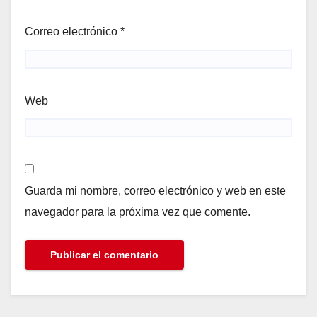
Correo electrónico
*
Web
Guarda mi nombre, correo electrónico y web en este
navegador para la próxima vez que comente.