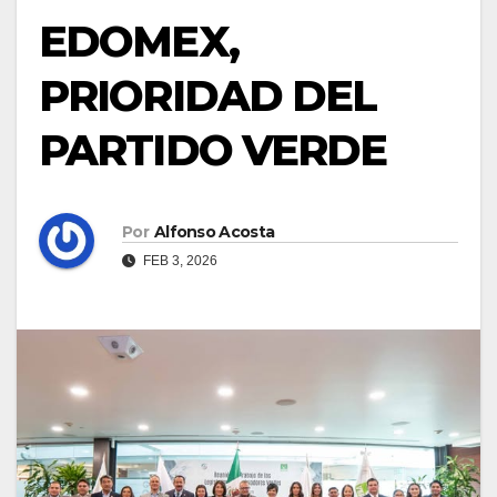
EDOMEX,
PRIORIDAD DEL
PARTIDO VERDE
Por
Alfonso Acosta
FEB 3, 2026