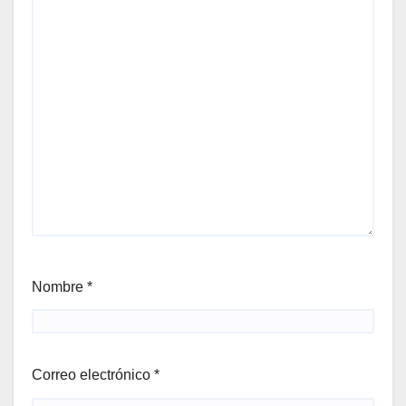
Nombre
*
Correo electrónico
*