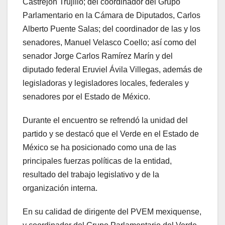
Castrejón Trujillo; del coordinador del Grupo
Parlamentario en la Cámara de Diputados, Carlos
Alberto Puente Salas; del coordinador de las y los
senadores, Manuel Velasco Coello; así como del
senador Jorge Carlos Ramírez Marín y del
diputado federal Eruviel Ávila Villegas, además de
legisladoras y legisladores locales, federales y
senadores por el Estado de México.
Durante el encuentro se refrendó la unidad del
partido y se destacó que el Verde en el Estado de
México se ha posicionado como una de las
principales fuerzas políticas de la entidad,
resultado del trabajo legislativo y de la
organización interna.
En su calidad de dirigente del PVEM mexiquense,