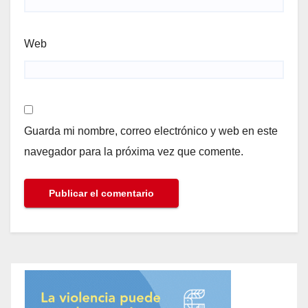
Web
Guarda mi nombre, correo electrónico y web en este
navegador para la próxima vez que comente.