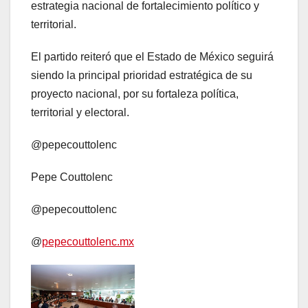
estrategia nacional de fortalecimiento político y
territorial.
El partido reiteró que el Estado de México seguirá
siendo la principal prioridad estratégica de su
proyecto nacional, por su fortaleza política,
territorial y electoral.
@pepecouttolenc
Pepe Couttolenc
@pepecouttolenc
@
pepecouttolenc.mx