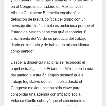
y coordinador del Grupo Parlamentario del Verde
en el Congreso del Estado de México, José
Alberto Couttolenc Buentello encabezó la
definición de la ruta política del grupo con un
mensaje directo: “La meta es ambiciosa porque el
Estado de México tiene con qué responder. El
crecimiento del Verde es producto del trabajo
diario en territorio y de hablar un mismo idioma
como partido”.
Desde la dirigencia nacional se reconoció el
papel estratégico del Estado de México en la ruta
del partido. Castrejón Trujillo destacó que el
trabajo legislativo que se impulsa desde el
Congreso mexiquense ha sido clave para
consolidar una agenda con impacto social;
Velasco Coello subrayó que el crecimiento del