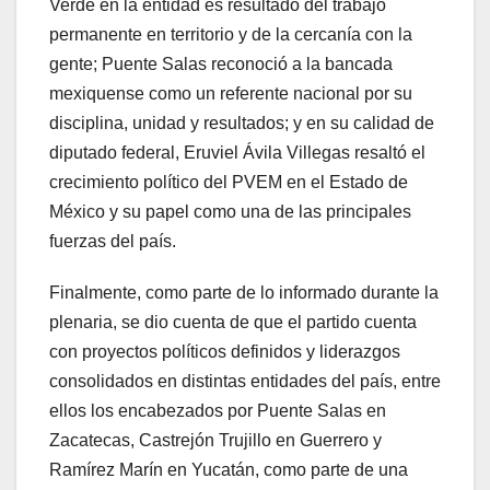
Verde en la entidad es resultado del trabajo
permanente en territorio y de la cercanía con la
gente; Puente Salas reconoció a la bancada
mexiquense como un referente nacional por su
disciplina, unidad y resultados; y en su calidad de
diputado federal, Eruviel Ávila Villegas resaltó el
crecimiento político del PVEM en el Estado de
México y su papel como una de las principales
fuerzas del país.
Finalmente, como parte de lo informado durante la
plenaria, se dio cuenta de que el partido cuenta
con proyectos políticos definidos y liderazgos
consolidados en distintas entidades del país, entre
ellos los encabezados por Puente Salas en
Zacatecas, Castrejón Trujillo en Guerrero y
Ramírez Marín en Yucatán, como parte de una