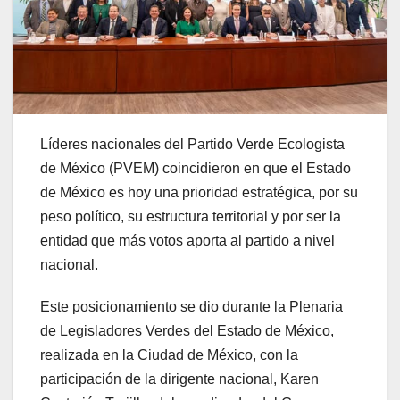
Líderes nacionales del Partido Verde Ecologista
de México (PVEM) coincidieron en que el Estado
de México es hoy una prioridad estratégica, por su
peso político, su estructura territorial y por ser la
entidad que más votos aporta al partido a nivel
nacional.
Este posicionamiento se dio durante la Plenaria
de Legisladores Verdes del Estado de México,
realizada en la Ciudad de México, con la
participación de la dirigente nacional, Karen