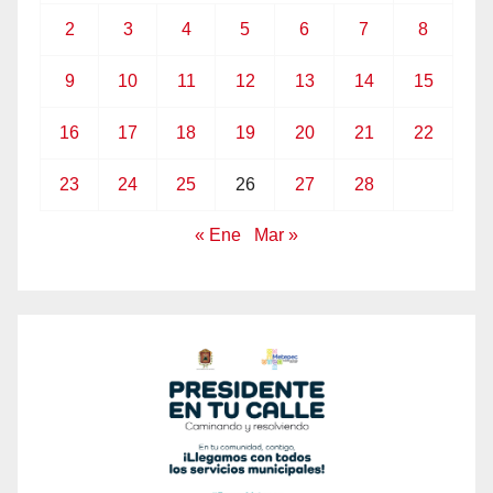
2
3
4
5
6
7
8
9
10
11
12
13
14
15
16
17
18
19
20
21
22
23
24
25
26
27
28
« Ene
Mar »