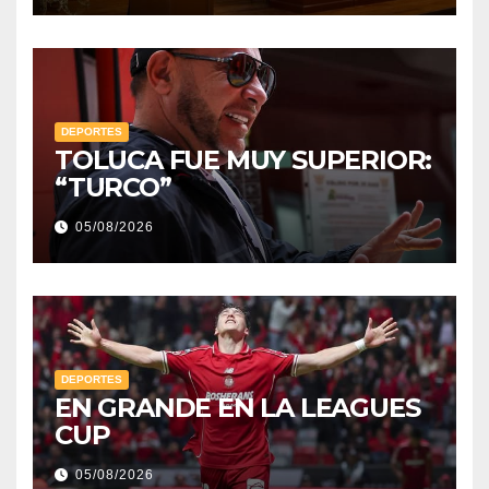
DEPORTES
TOLUCA FUE MUY SUPERIOR:
“TURCO”
05/08/2026
DEPORTES
EN GRANDE EN LA LEAGUES
CUP
05/08/2026