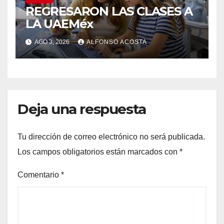
REGRESARON LAS CLASES A
LA UAEMéx
AGO 3, 2026
ALFONSO ACOSTA
Deja una respuesta
Tu dirección de correo electrónico no será publicada.
Los campos obligatorios están marcados con
*
Comentario
*