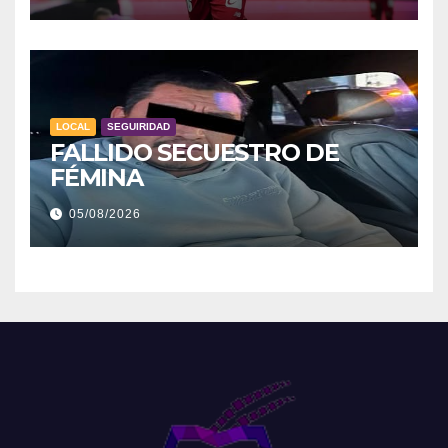
LOCAL
SEGUIRIDAD
FALLIDO SECUESTRO DE
FÉMINA
05/08/2026