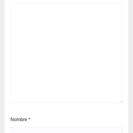
Nombre
*