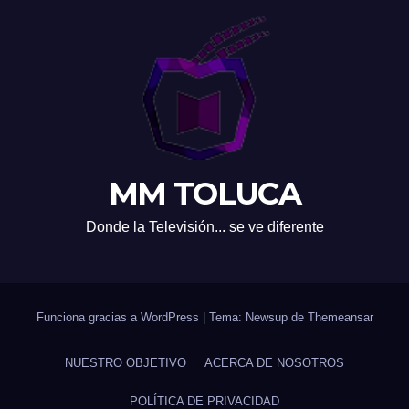
MM TOLUCA
Donde la Televisión... se ve diferente
Funciona gracias a WordPress
|
Tema: Newsup de
Themeansar
NUESTRO OBJETIVO
ACERCA DE NOSOTROS
POLÍTICA DE PRIVACIDAD