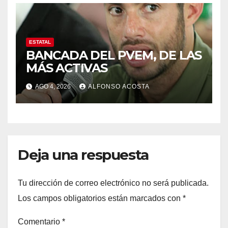
ESTATAL
BANCADA DEL PVEM, DE LAS
MÁS ACTIVAS
AGO 4, 2026
ALFONSO ACOSTA
Deja una respuesta
Tu dirección de correo electrónico no será publicada.
Los campos obligatorios están marcados con
*
Comentario
*