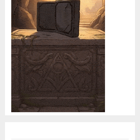
febrero 2026