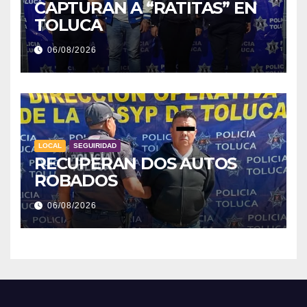
CAPTURAN A “RATITAS” EN
TOLUCA
06/08/2026
LOCAL
SEGUIRIDAD
RECUPERAN DOS AUTOS
ROBADOS
06/08/2026