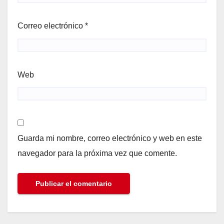
Correo electrónico
*
Web
Guarda mi nombre, correo electrónico y web en este
navegador para la próxima vez que comente.