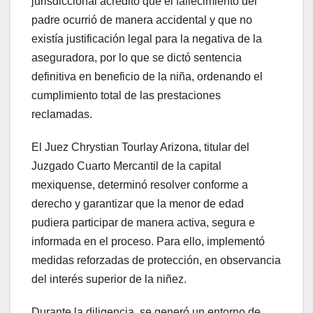
jurisdiccional acreditó que el fallecimiento del
padre ocurrió de manera accidental y que no
existía justificación legal para la negativa de la
aseguradora, por lo que se dictó sentencia
definitiva en beneficio de la niña, ordenando el
cumplimiento total de las prestaciones
reclamadas.
El Juez Chrystian Tourlay Arizona, titular del
Juzgado Cuarto Mercantil de la capital
mexiquense, determinó resolver conforme a
derecho y garantizar que la menor de edad
pudiera participar de manera activa, segura e
informada en el proceso. Para ello, implementó
medidas reforzadas de protección, en observancia
del interés superior de la niñez.
Durante la diligencia, se generó un entorno de