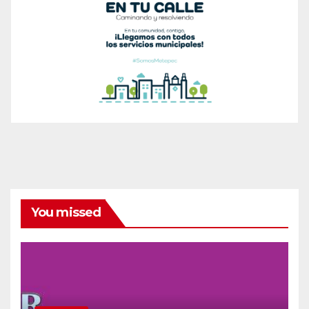
You missed