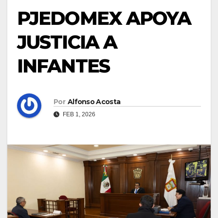
PJEDOMEX APOYA
JUSTICIA A
INFANTES
Por
Alfonso Acosta
FEB 1, 2026