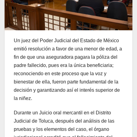
Un juez del Poder Judicial del Estado de México
emitió resolución a favor de una menor de edad, a
fin de que una aseguradora pagara la póliza del
padre fallecido, pues era la única beneficiaria;
reconociendo en este proceso que la voz y
bienestar de ella, fueron parte fundamental de la
decisión y garantizando así el interés superior de
la niñez.
Durante un Juicio oral mercantil en el Distrito
Judicial de Toluca, después del análisis de las
pruebas y los elementos del caso, el órgano