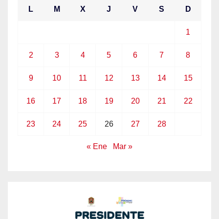
L
M
X
J
V
S
D
1
2
3
4
5
6
7
8
9
10
11
12
13
14
15
16
17
18
19
20
21
22
23
24
25
26
27
28
« Ene
Mar »