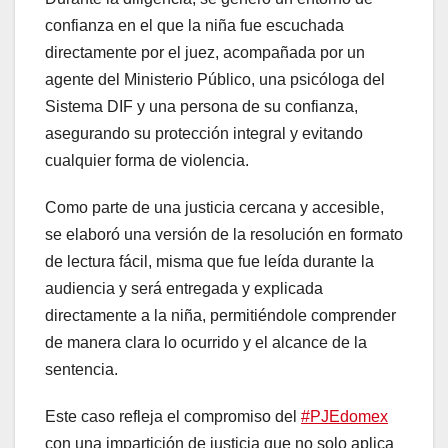
confianza en el que la niña fue escuchada
directamente por el juez, acompañada por un
agente del Ministerio Público, una psicóloga del
Sistema DIF y una persona de su confianza,
asegurando su protección integral y evitando
cualquier forma de violencia.
Como parte de una justicia cercana y accesible,
se elaboró una versión de la resolución en formato
de lectura fácil, misma que fue leída durante la
audiencia y será entregada y explicada
directamente a la niña, permitiéndole comprender
de manera clara lo ocurrido y el alcance de la
sentencia.
Este caso refleja el compromiso del
#PJEdomex
con una impartición de justicia que no solo aplica