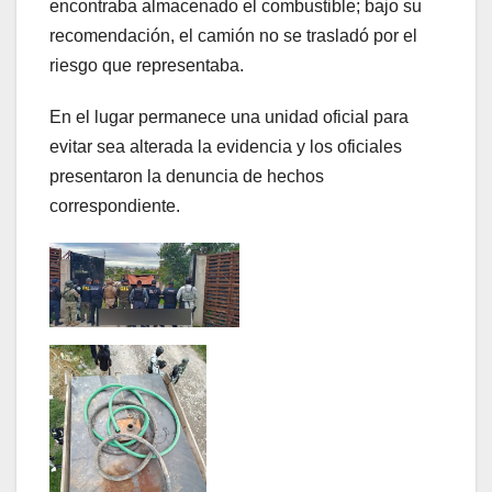
encontraba almacenado el combustible; bajo su
recomendación, el camión no se trasladó por el
riesgo que representaba.
En el lugar permanece una unidad oficial para
evitar sea alterada la evidencia y los oficiales
presentaron la denuncia de hechos
correspondiente.