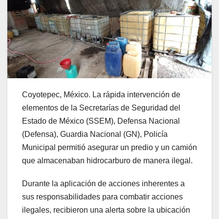
Coyotepec, México. La rápida intervención de
elementos de la Secretarías de Seguridad del
Estado de México (SSEM), Defensa Nacional
(Defensa), Guardia Nacional (GN), Policía
Municipal permitió asegurar un predio y un camión
que almacenaban hidrocarburo de manera ilegal.
Durante la aplicación de acciones inherentes a
sus responsabilidades para combatir acciones
ilegales, recibieron una alerta sobre la ubicación