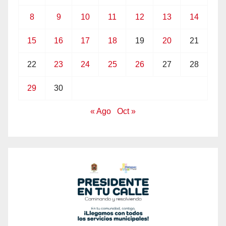
8
9
10
11
12
13
14
15
16
17
18
19
20
21
22
23
24
25
26
27
28
29
30
« Ago
Oct »