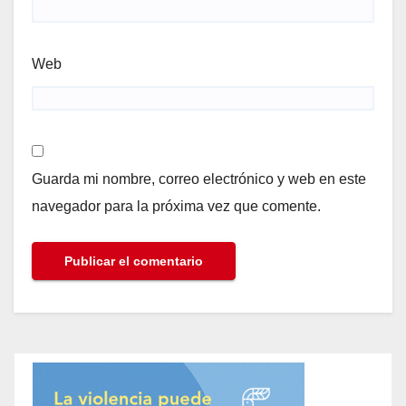
Web
Guarda mi nombre, correo electrónico y web en este
navegador para la próxima vez que comente.