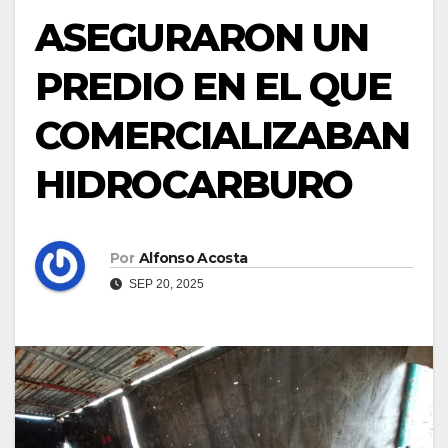
ASEGURARON UN
PREDIO EN EL QUE
COMERCIALIZABAN
HIDROCARBURO
Por
Alfonso Acosta
SEP 20, 2025