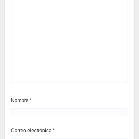
Nombre
*
Correo electrónico
*