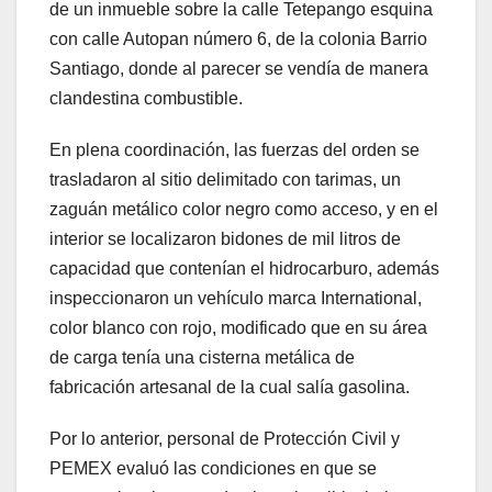
de un inmueble sobre la calle Tetepango esquina
con calle Autopan número 6, de la colonia Barrio
Santiago, donde al parecer se vendía de manera
clandestina combustible.
En plena coordinación, las fuerzas del orden se
trasladaron al sitio delimitado con tarimas, un
zaguán metálico color negro como acceso, y en el
interior se localizaron bidones de mil litros de
capacidad que contenían el hidrocarburo, además
inspeccionaron un vehículo marca International,
color blanco con rojo, modificado que en su área
de carga tenía una cisterna metálica de
fabricación artesanal de la cual salía gasolina.
Por lo anterior, personal de Protección Civil y
PEMEX evaluó las condiciones en que se