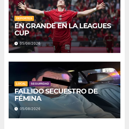
DEPORTES
EN GRANDE EN LA LEAGUES
CUP
05/08/2026
LOCAL
SEGUIRIDAD
FALLIDO SECUESTRO DE
FÉMINA
05/08/2026