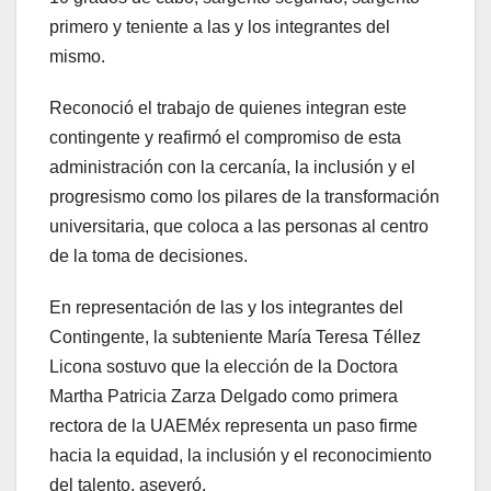
primero y teniente a las y los integrantes del
mismo.
Reconoció el trabajo de quienes integran este
contingente y reafirmó el compromiso de esta
administración con la cercanía, la inclusión y el
progresismo como los pilares de la transformación
universitaria, que coloca a las personas al centro
de la toma de decisiones.
En representación de las y los integrantes del
Contingente, la subteniente María Teresa Téllez
Licona sostuvo que la elección de la Doctora
Martha Patricia Zarza Delgado como primera
rectora de la UAEMéx representa un paso firme
hacia la equidad, la inclusión y el reconocimiento
del talento, aseveró.