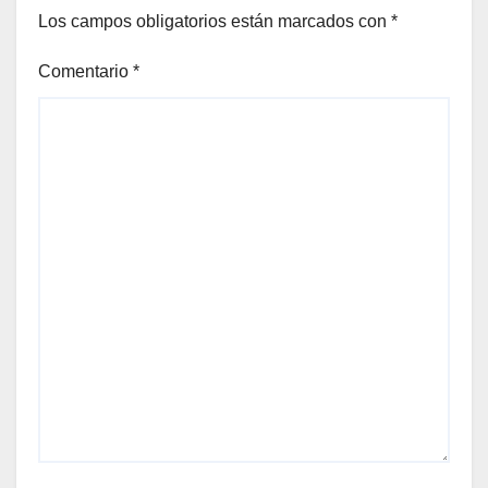
Los campos obligatorios están marcados con
*
Comentario
*