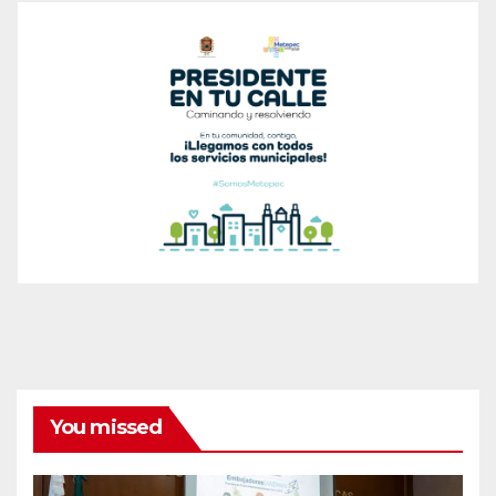
You missed