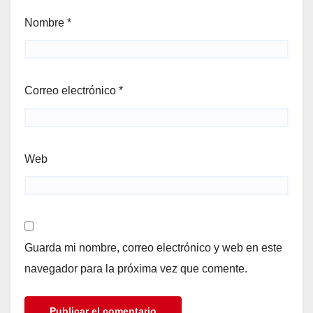
Nombre
*
Correo electrónico
*
Web
Guarda mi nombre, correo electrónico y web en este
navegador para la próxima vez que comente.