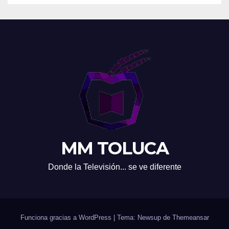
MM TOLUCA
Donde la Televisión... se ve diferente
Funciona gracias a WordPress
|
Tema: Newsup de
Themeansar