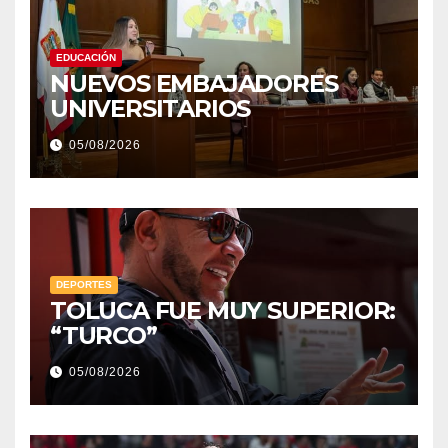
EDUCACIÓN
NUEVOS EMBAJADORES
UNIVERSITARIOS
05/08/2026
DEPORTES
TOLUCA FUE MUY SUPERIOR:
“TURCO”
05/08/2026