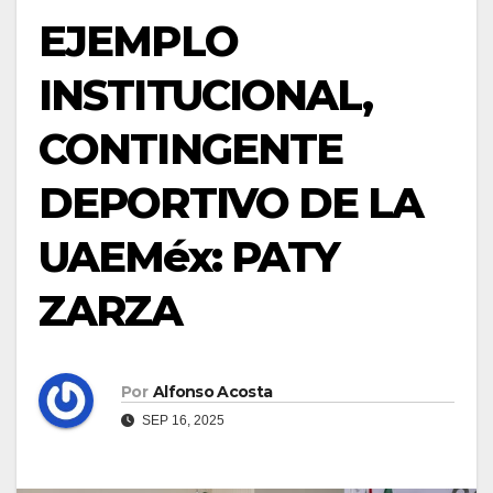
EJEMPLO
INSTITUCIONAL,
CONTINGENTE
DEPORTIVO DE LA
UAEMéx: PATY
ZARZA
Por
Alfonso Acosta
SEP 16, 2025