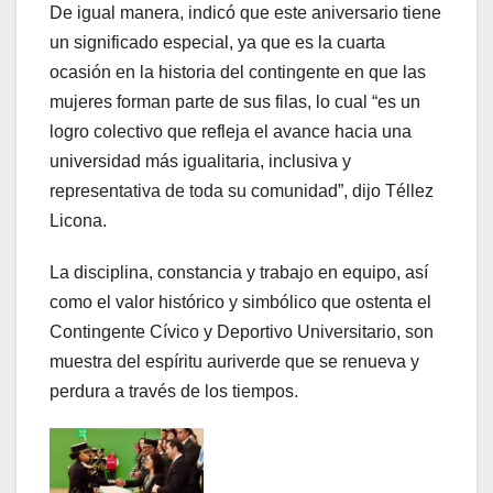
De igual manera, indicó que este aniversario tiene
un significado especial, ya que es la cuarta
ocasión en la historia del contingente en que las
mujeres forman parte de sus filas, lo cual “es un
logro colectivo que refleja el avance hacia una
universidad más igualitaria, inclusiva y
representativa de toda su comunidad”, dijo Téllez
Licona.
La disciplina, constancia y trabajo en equipo, así
como el valor histórico y simbólico que ostenta el
Contingente Cívico y Deportivo Universitario, son
muestra del espíritu auriverde que se renueva y
perdura a través de los tiempos.