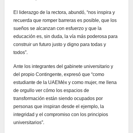
El liderazgo de la rectora, abundó, “nos inspira y
recuerda que romper barreras es posible, que los
sueños se alcanzan con esfuerzo y que la
educación es, sin duda, la vía más poderosa para
construir un futuro justo y digno para todas y
todos”.
Ante los integrantes del gabinete universitario y
del propio Contingente, expresó que “como
estudiante de la UAEMéx y como mujer, me llena
de orgullo ver cómo los espacios de
transformación están siendo ocupados por
personas que inspiran desde el ejemplo, la
integridad y el compromiso con los principios
universitarios”.