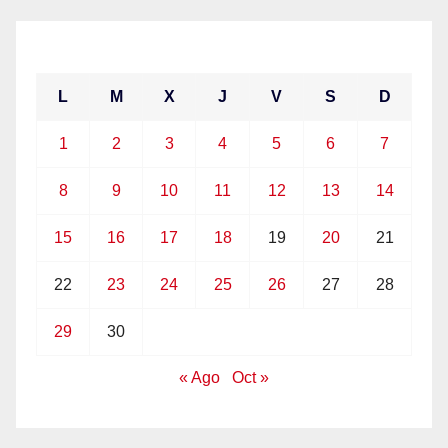
septiembre 2025
L
M
X
J
V
S
D
1
2
3
4
5
6
7
8
9
10
11
12
13
14
15
16
17
18
19
20
21
22
23
24
25
26
27
28
29
30
« Ago
Oct »