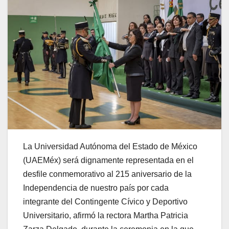
La Universidad Autónoma del Estado de México
(UAEMéx) será dignamente representada en el
desfile conmemorativo al 215 aniversario de la
Independencia de nuestro país por cada
integrante del Contingente Cívico y Deportivo
Universitario, afirmó la rectora Martha Patricia