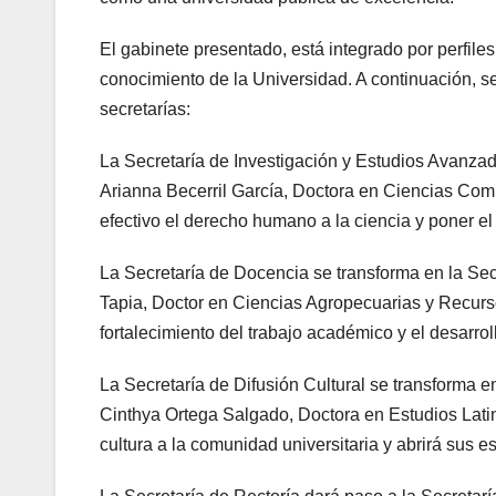
El gabinete presentado, está integrado por perfile
conocimiento de la Universidad. A continuación, s
secretarías:
La Secretaría de Investigación y Estudios Avanzado
Arianna Becerril García, Doctora en Ciencias Com
efectivo el derecho humano a la ciencia y poner el
La Secretaría de Docencia se transforma en la Secr
Tapia, Doctor en Ciencias Agropecuarias y Recurs
fortalecimiento del trabajo académico y el desarro
La Secretaría de Difusión Cultural se transforma en
Cinthya Ortega Salgado, Doctora en Estudios Lati
cultura a la comunidad universitaria y abrirá sus 