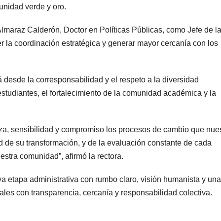
unidad verde y oro.
 Almaraz Calderón, Doctor en Políticas Públicas, como Jefe de l
cer la coordinación estratégica y generar mayor cercanía con los
 desde la corresponsabilidad y el respeto a la diversidad
 estudiantes, el fortalecimiento de la comunidad académica y la
meza, sensibilidad y compromiso los procesos de cambio que nue
 de su transformación, y de la evaluación constante de cada
estra comunidad”, afirmó la rectora.
a etapa administrativa con rumbo claro, visión humanista y una
uales con transparencia, cercanía y responsabilidad colectiva.