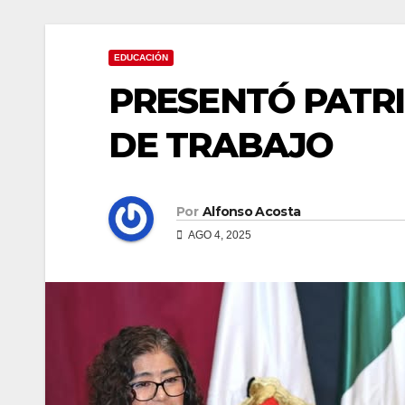
EDUCACIÓN
PRESENTÓ PATRI
DE TRABAJO
Por
Alfonso Acosta
AGO 4, 2025