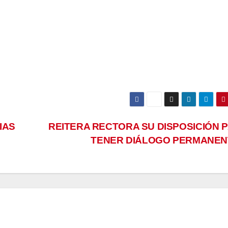
IAS
REITERA RECTORA SU DISPOSICIÓN 
TENER DIÁLOGO PERMANE