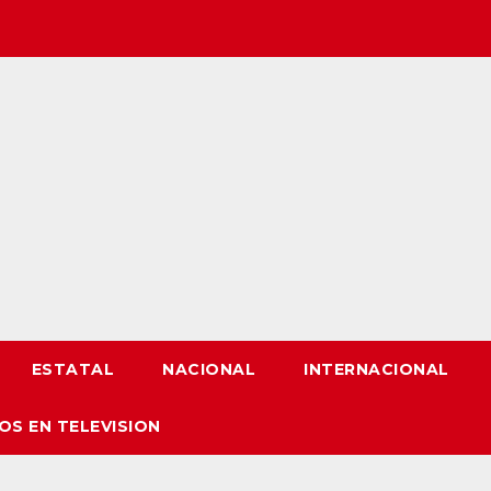
ESTATAL
NACIONAL
INTERNACIONAL
OS EN TELEVISION