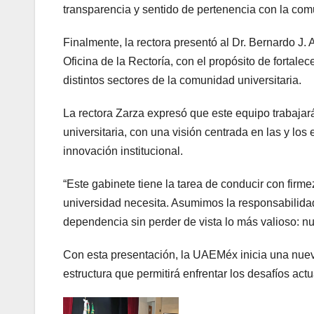
transparencia y sentido de pertenencia con la com
Finalmente, la rectora presentó al Dr. Bernardo J.
Oficina de la Rectoría, con el propósito de fortale
distintos sectores de la comunidad universitaria.
La rectora Zarza expresó que este equipo trabajará
universitaria, con una visión centrada en las y los
innovación institucional.
“Este gabinete tiene la tarea de conducir con fir
universidad necesita. Asumimos la responsabilidad
dependencia sin perder de vista lo más valioso: nu
Con esta presentación, la UAEMéx inicia una nuev
estructura que permitirá enfrentar los desafíos act