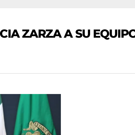
CIA ZARZA A SU EQUIP