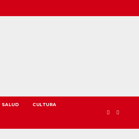
SALUD
CULTURA