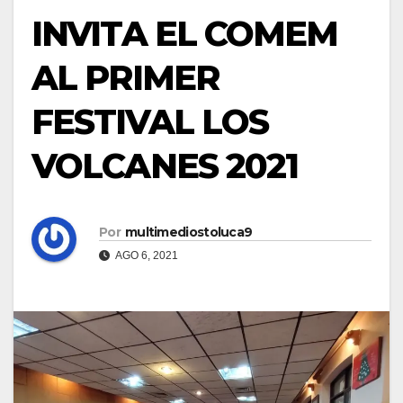
INVITA EL COMEM
AL PRIMER
FESTIVAL LOS
VOLCANES 2021
Por
multimediostoluca9
AGO 6, 2021