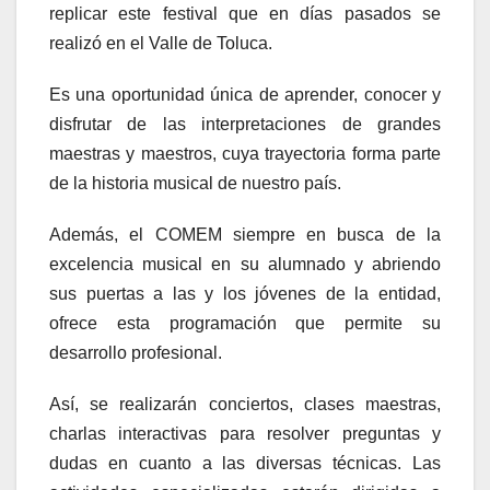
replicar este festival que en días pasados se
realizó en el Valle de Toluca.
Es una oportunidad única de aprender, conocer y
disfrutar de las interpretaciones de grandes
maestras y maestros, cuya trayectoria forma parte
de la historia musical de nuestro país.
Además, el COMEM siempre en busca de la
excelencia musical en su alumnado y abriendo
sus puertas a las y los jóvenes de la entidad,
ofrece esta programación que permite su
desarrollo profesional.
Así, se realizarán conciertos, clases maestras,
charlas interactivas para resolver preguntas y
dudas en cuanto a las diversas técnicas. Las