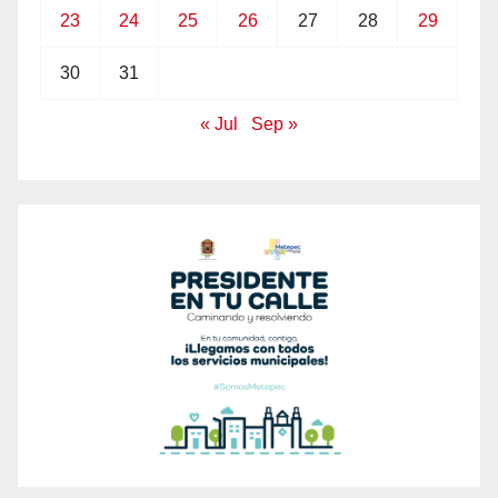
23
24
25
26
27
28
29
30
31
« Jul
Sep »