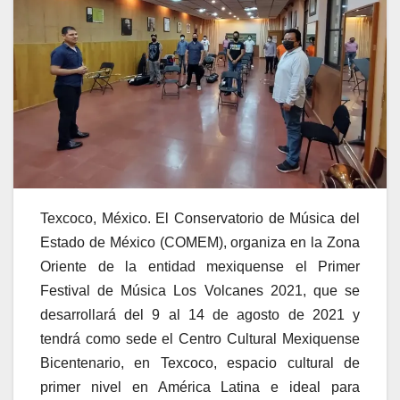
Texcoco, México. El Conservatorio de Música del
Estado de México (COMEM), organiza en la Zona
Oriente de la entidad mexiquense el Primer
Festival de Música Los Volcanes 2021, que se
desarrollará del 9 al 14 de agosto de 2021 y
tendrá como sede el Centro Cultural Mexiquense
Bicentenario, en Texcoco, espacio cultural de
primer nivel en América Latina e ideal para