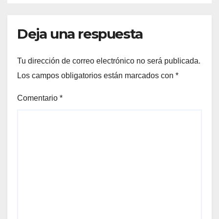
Deja una respuesta
Tu dirección de correo electrónico no será publicada.
Los campos obligatorios están marcados con
*
Comentario
*