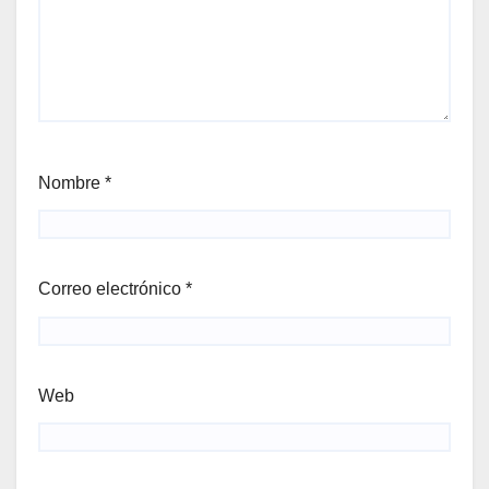
Nombre
*
Correo electrónico
*
Web