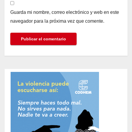
Guarda mi nombre, correo electrónico y web en este
navegador para la próxima vez que comente.