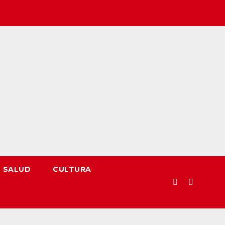
SALUD
CULTURA