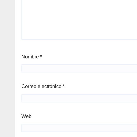
Nombre
*
Correo electrónico
*
Web