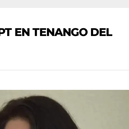
PT EN TENANGO DEL