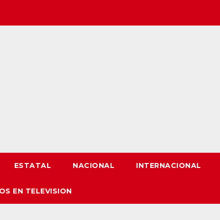
ESTATAL
NACIONAL
INTERNACIONAL
OS EN TELEVISION