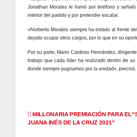
Jonathan Morales le llamó por teléfono y señaló «
interior del partido y por pretender escalar.
«Norberto Morales siempre ha estado al frente del
dejado ocupar otros cargos, por lo que en su oport
Por su parte, Mario Cardoso Hernández, dirigente
trabajo que cada líder ha realizado dentro de su
donde siempre pugnamos por la unidad», precisó.
Navegación
MILLONARIA PREMIACIÓN PARA EL“
JUANA INÉS DE LA CRUZ 2021”
de