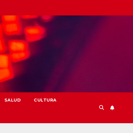
SALUD
CULTURA