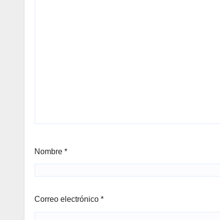
Nombre
*
Correo electrónico
*