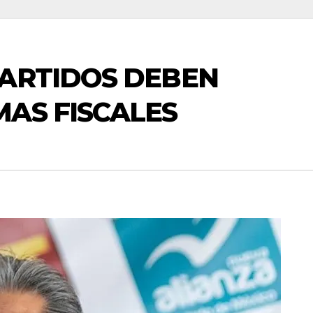
PARTIDOS DEBEN
AS FISCALES