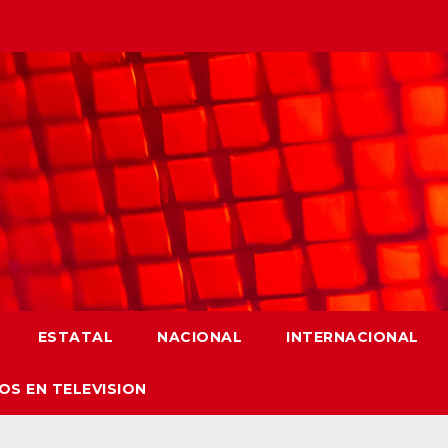
ESTATAL
NACIONAL
INTERNACIONAL
OS EN TELEVISION