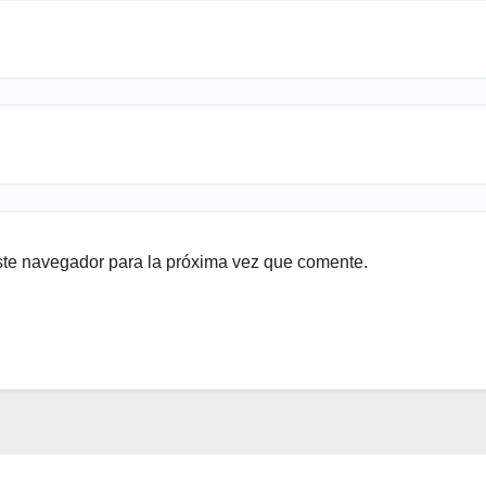
ste navegador para la próxima vez que comente.