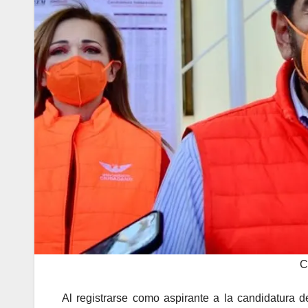
C
Al registrarse como aspirante a la candidatura