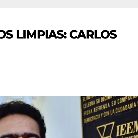
S LIMPIAS: CARLOS