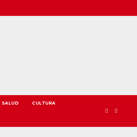
SALUD
CULTURA