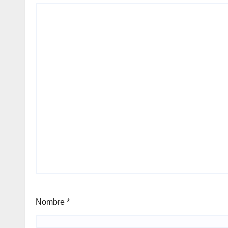
Nombre
*