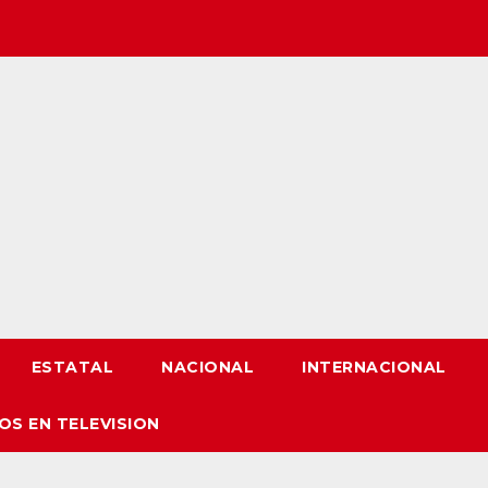
ESTATAL
NACIONAL
INTERNACIONAL
OS EN TELEVISION