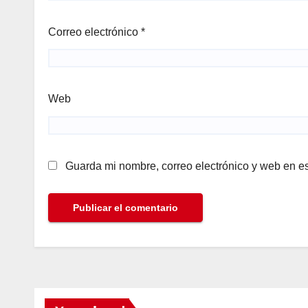
Correo electrónico
*
Web
Guarda mi nombre, correo electrónico y web en e