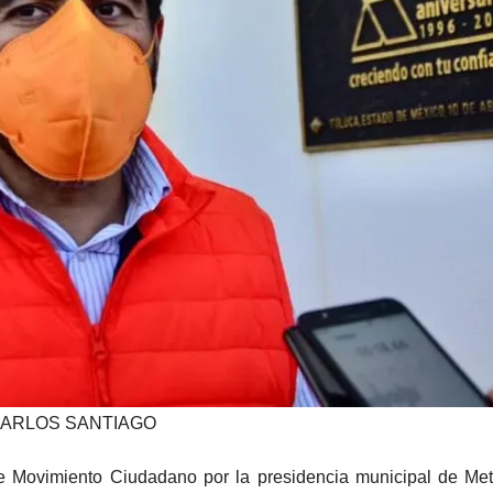
ARLOS SANTIAGO
 de Movimiento Ciudadano por la presidencia municipal de Me