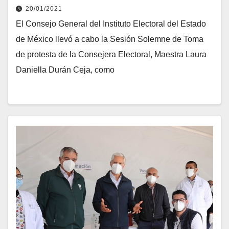
20/01/2021
El Consejo General del Instituto Electoral del Estado
de México llevó a cabo la Sesión Solemne de Toma
de protesta de la Consejera Electoral, Maestra Laura
Daniella Durán Ceja, como