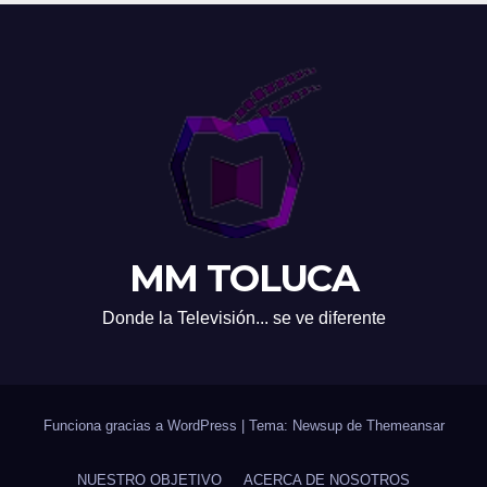
MM TOLUCA
Donde la Televisión... se ve diferente
Funciona gracias a WordPress
|
Tema: Newsup de
Themeansar
NUESTRO OBJETIVO
ACERCA DE NOSOTROS