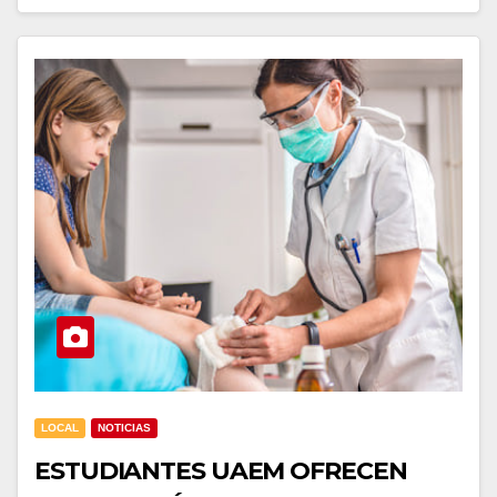
LOCAL
NOTICIAS
ESTUDIANTES UAEM OFRECEN