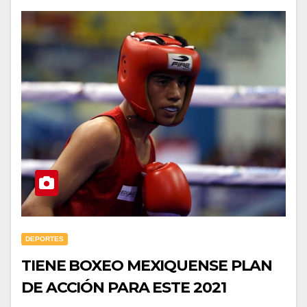
DEPORTES
TIENE BOXEO MEXIQUENSE PLAN
DE ACCIÓN PARA ESTE 2021