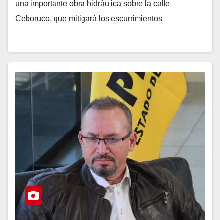
una importante obra hidráulica sobre la calle
Ceboruco, que mitigará los escurrimientos