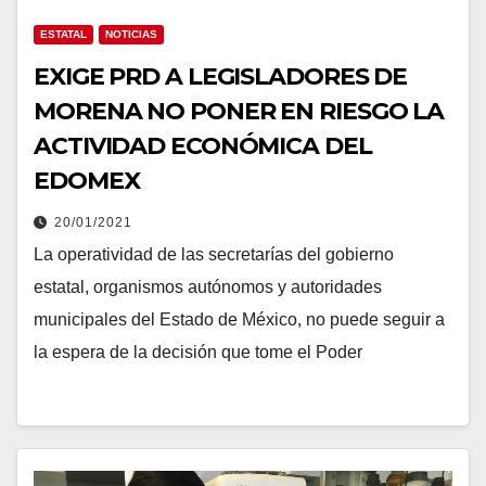
ESTATAL
NOTICIAS
EXIGE PRD A LEGISLADORES DE
MORENA NO PONER EN RIESGO LA
ACTIVIDAD ECONÓMICA DEL
EDOMEX
20/01/2021
La operatividad de las secretarías del gobierno
estatal, organismos autónomos y autoridades
municipales del Estado de México, no puede seguir a
la espera de la decisión que tome el Poder