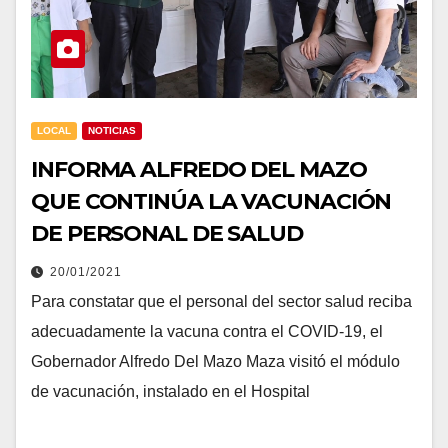
LOCAL
NOTICIAS
INFORMA ALFREDO DEL MAZO
QUE CONTINÚA LA VACUNACIÓN
DE PERSONAL DE SALUD
20/01/2021
Para constatar que el personal del sector salud reciba
adecuadamente la vacuna contra el COVID-19, el
Gobernador Alfredo Del Mazo Maza visitó el módulo
de vacunación, instalado en el Hospital