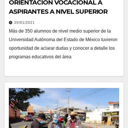
ORIENTACIÓN VOCACIONAL A
ASPIRANTES A NIVEL SUPERIOR
20/01/2021
Más de 350 alumnos de nivel medio superior de la
Universidad Autónoma del Estado de México tuvieron
oportunidad de aclarar dudas y conocer a detalle los
programas educativos del área