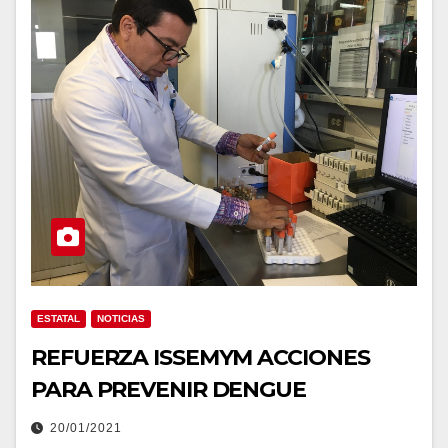
ESTATAL
NOTICIAS
REFUERZA ISSEMYM ACCIONES
PARA PREVENIR DENGUE
20/01/2021