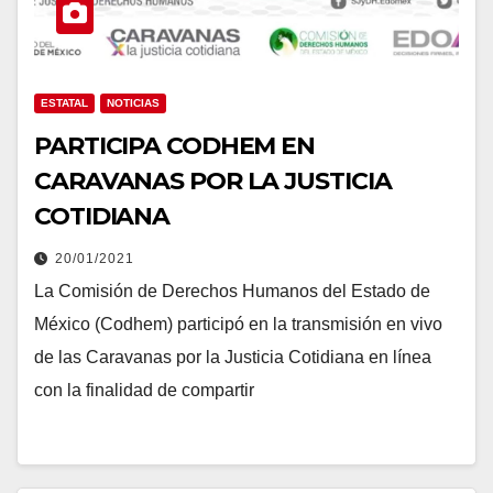
ESTATAL
NOTICIAS
PARTICIPA CODHEM EN
CARAVANAS POR LA JUSTICIA
COTIDIANA
20/01/2021
La Comisión de Derechos Humanos del Estado de
México (Codhem) participó en la transmisión en vivo
de las Caravanas por la Justicia Cotidiana en línea
con la finalidad de compartir