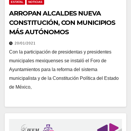
ESTATAL
NOTICIAS
ARROPAN ALCALDES NUEVA
CONSTITUCIÓN, CON MUNICIPIOS
MÁS AUTÓNOMOS
20/01/2021
Con la participación de presidentas y presidentes
municipales mexiquenses se instaló el Foro de
Ayuntamientos para la reforma del sistema
municipalista y de la Constitución Política del Estado
de México,