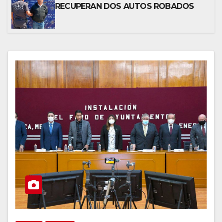
RECUPERAN DOS AUTOS ROBADOS