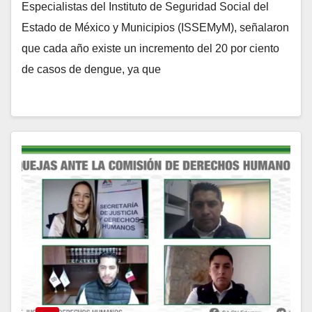
Especialistas del Instituto de Seguridad Social del
Estado de México y Municipios (ISSEMyM), señalaron
que cada año existe un incremento del 20 por ciento
de casos de dengue, ya que