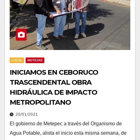
LOCAL
NOTICIAS
INICIAMOS EN CEBORUCO
TRASCENDENTAL OBRA
HIDRÁULICA DE IMPACTO
METROPOLITANO
20/01/2021
El gobierno de Metepec a través del Organismo de
Agua Potable, alista el inicio esta misma semana, de