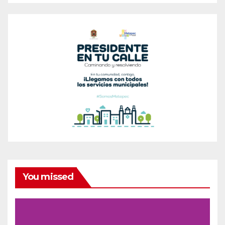
You missed