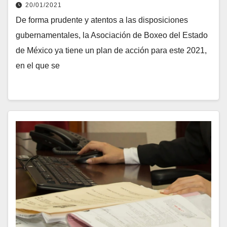
20/01/2021
De forma prudente y atentos a las disposiciones
gubernamentales, la Asociación de Boxeo del Estado
de México ya tiene un plan de acción para este 2021,
en el que se