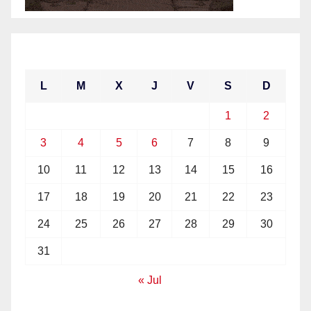
agosto 2026
L
M
X
J
V
S
D
1
2
3
4
5
6
7
8
9
10
11
12
13
14
15
16
17
18
19
20
21
22
23
24
25
26
27
28
29
30
31
« Jul