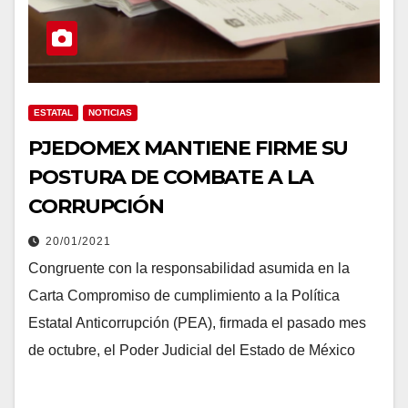
ESTATAL
NOTICIAS
PJEDOMEX MANTIENE FIRME SU
POSTURA DE COMBATE A LA
CORRUPCIÓN
20/01/2021
Congruente con la responsabilidad asumida en la
Carta Compromiso de cumplimiento a la Política
Estatal Anticorrupción (PEA), firmada el pasado mes
de octubre, el Poder Judicial del Estado de México