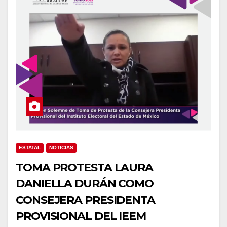
ESTATAL
NOTICIAS
TOMA PROTESTA LAURA
DANIELLA DURÁN COMO
CONSEJERA PRESIDENTA
PROVISIONAL DEL IEEM